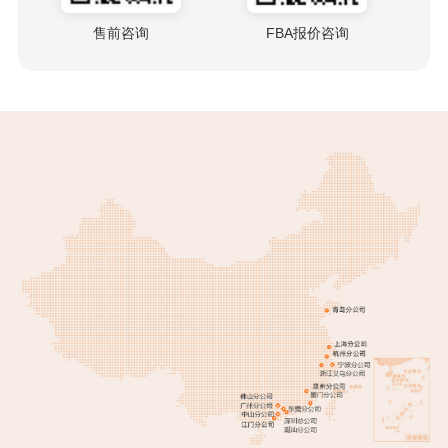
售前咨询
FBA报价咨询