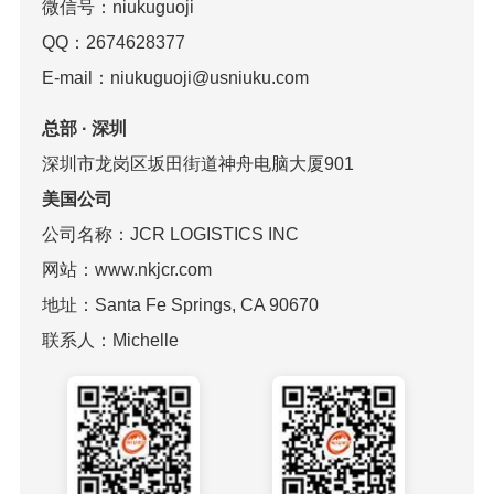
微信号：niukuguoji
QQ：2674628377
E-mail：niukuguoji@usniuku.com
总部 · 深圳
深圳市龙岗区坂田街道神舟电脑大厦901
美国公司
公司名称：JCR LOGISTICS INC
网站：www.nkjcr.com
地址：Santa Fe Springs, CA 90670
联系人：Michelle