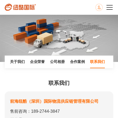
关于我们
企业荣誉
公司相册
合作案例
联系我们
联系我们
前海纽酷（深圳）国际物流供应链管理有限公司
售前咨询：189-2744-3847