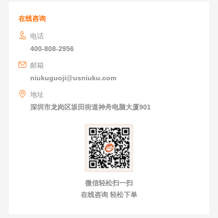
在线咨询
电话
400-808-2956
邮箱
niukuguoji@usniuku.com
地址
深圳市龙岗区坂田街道神舟电脑大厦901
微信轻松扫一扫
在线咨询 轻松下单