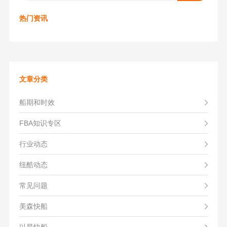
热门资讯
文章分类
船期和时效
FBA知识专区
行业动态
纽酷动态
常见问题
美森快船