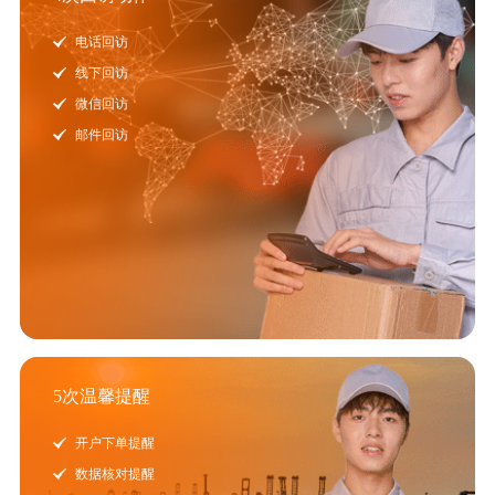
电话回访
线下回访
微信回访
邮件回访
5次温馨提醒
开户下单提醒
数据核对提醒