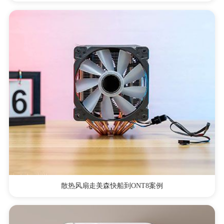
散热风扇走美森快船到ONT8案例