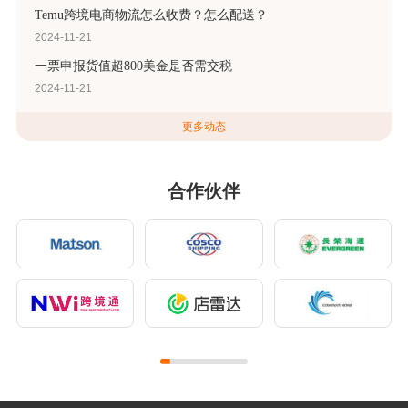
Temu跨境电商物流怎么收费？怎么配送？
2024-11-21
一票申报货值超800美金是否需交税
2024-11-21
更多动态
合作伙伴