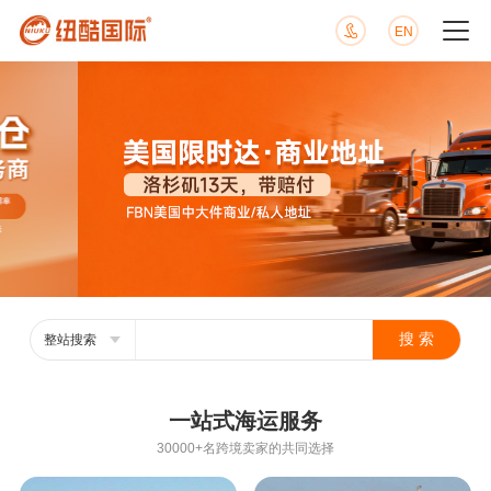
EN
整站搜索
一站式海运服务
30000+名跨境卖家的共同选择