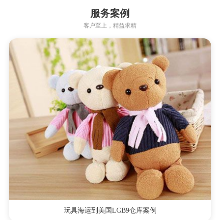
服务案例
客户至上，精益求精
玩具海运到美国LGB9仓库案例