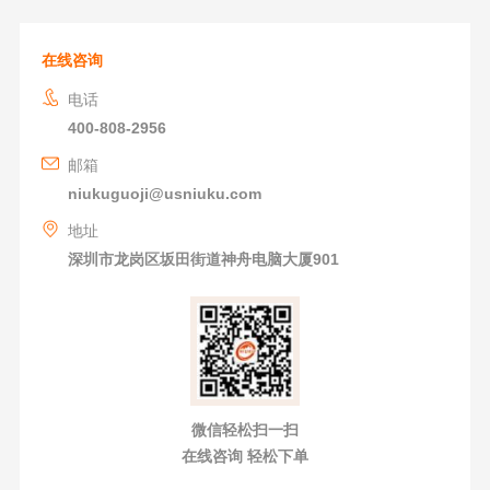
在线咨询
电话
400-808-2956
邮箱
niukuguoji@usniuku.com
地址
深圳市龙岗区坂田街道神舟电脑大厦901
微信轻松扫一扫
在线咨询 轻松下单