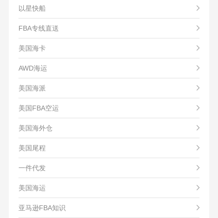
以星快船
FBA专线直送
美国海卡
AWD海运
美国海派
美国FBA空运
美国海外仓
美国尾程
一件代发
美国海运
亚马逊FBA知识