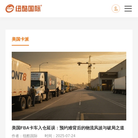
美国卡派
美国FBA卡车入仓延误：预约难背后的物流风波与破局之道
作者：纽酷国际
时间：2025-07-24