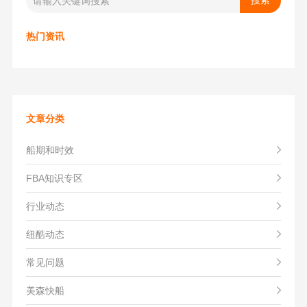
热门资讯
文章分类
船期和时效
FBA知识专区
行业动态
纽酷动态
常见问题
美森快船