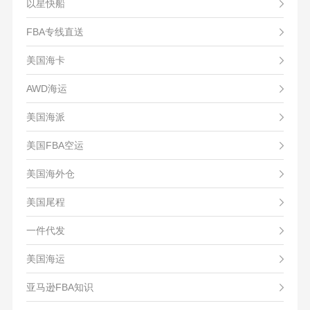
以星快船
FBA专线直送
美国海卡
AWD海运
美国海派
美国FBA空运
美国海外仓
美国尾程
一件代发
美国海运
亚马逊FBA知识