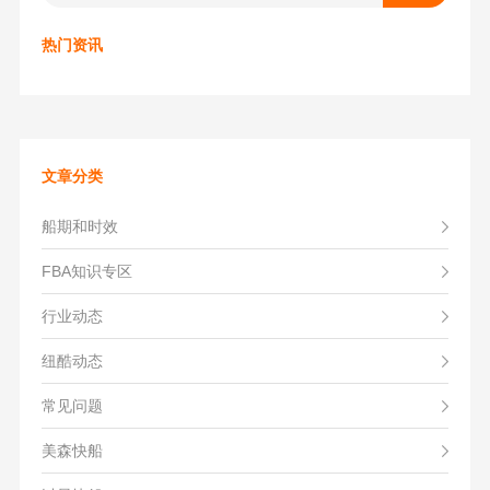
热门资讯
文章分类
船期和时效
FBA知识专区
行业动态
纽酷动态
常见问题
美森快船