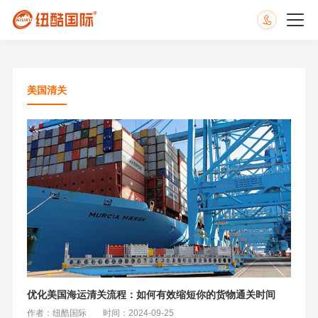
美国清关
优化美国海运清关流程：如何有效缩短你的货物通关时间
作者：纽酷国际
时间：2024-09-25