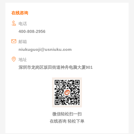
在线咨询
电话
400-808-2956
邮箱
niukuguoji@usniuku.com
地址
深圳市龙岗区坂田街道神舟电脑大厦901
微信轻松扫一扫
在线咨询 轻松下单