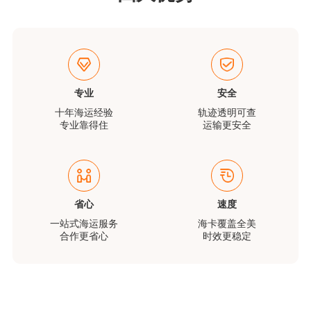
专业
安全
十年海运经验
轨迹透明可查
专业靠得住
运输更安全
省心
速度
一站式海运服务
海卡覆盖全美
合作更省心
时效更稳定