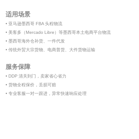
适用场景
• 亚马逊墨西哥 FBA 头程物流
• 美客多（Mercado Libre）等墨西哥本土电商平台物流
• 墨西哥海外仓补货、一件代发
• 传统外贸大宗货物、电商普货、大件货物运输
服务保障
• DDP 清关到门，卖家省心省力
• 货物全程保价，丢损可赔
• 专业客服一对一跟进，异常快速响应处理