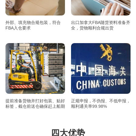
外部、填充物合规包装，符合
出口加拿大FBA随货资料准备齐
FBA入仓要求
全，货物顺利合规出货
提前准备货物并打好包装、贴好
正规申报，不伪报、不低申报，
标签，截仓前送仓确保赶上船期
顺利通关率99.98%
四大优势