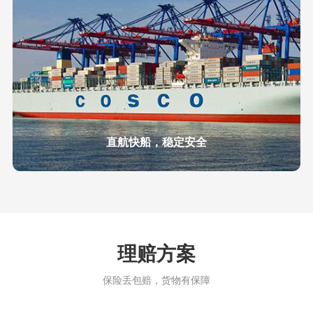
直航快船，稳定安全
理赔方案
保险丢包赔，货物有保障