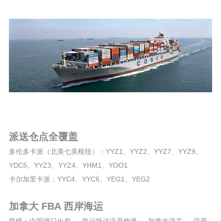
派送仓点全覆盖
多伦多卡派（北美七美枢纽）：YYZ1、YYZ2、YYZ7、YYZ9、
YDC5、YYZ3、YYZ4、YHM1、YOO1
卡尔加里卡派：YYC4、YYC6、YEG1、YEG2
加拿大 FBA 西岸海运