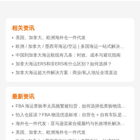
相关资讯
美国、加拿大、欧洲海外仓一件代发
欧洲 / 加拿大 / 墨西哥海运/空运 | 多国海运一站式解决方案
中国到加拿大海运航线有几条：时效、成本与避坑指南
加拿大海运ERS和非ERS有什么区别？如何选择？
加拿大海运超大件解决方案：商业/私人地址全境直达
最新资讯
FBA 海运查验率太高频繁被扣货，如何选择低查验物流货代？
怕入仓延误？FBA 物流优选标准：自营仓 + 自有车队是核心硬指标
海外仓一件代发：亚马逊卖家合规履约与长效增长解决方案
美国、加拿大、欧洲海外仓一件代发