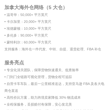
加拿大海外仓网络（5 大仓）
• 温哥华：50,000+ 平方英尺
• 卡尔加里：20,000+ 平方英尺
• 埃德蒙顿：10,000+ 平方英尺
• 多伦多：90,000+ 平方英尺
• 蒙特利尔：60,000+ 平方英尺
支持服务：海外仓一件代发、中转、自提、退货处理、FBA 补仓
服务亮点
• 专业化清关团队，保障货物快速通关、低查验率
• 门到门全链路可视化管理，货物全程可追踪
• 自营卡车车队，最后一公里精准送达，支持亚马逊 FBA 及各大电
商仓直送
• 高性价比方案，助力跨境卖家降低 30% 物流成本
• 全程保服务，丢损赔付有保障，安心发北美