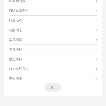
船期和时效
FBA知识专区
行业动态
纽酷动态
常见问题
美森快船
以星快船
FBA专线直送
美国海卡
展开