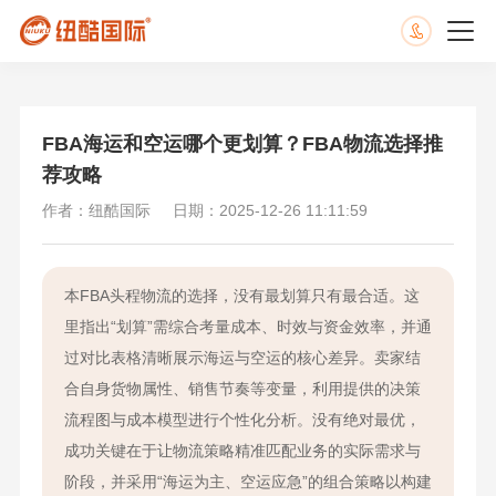
FBA海运和空运哪个更划算？FBA物流选择推
荐攻略
作者：纽酷国际
日期：2025-12-26 11:11:59
本FBA头程物流的选择，没有最划算只有最合适。这
里指出“划算”需综合考量成本、时效与资金效率，并通
过对比表格清晰展示海运与空运的核心差异。卖家结
合自身货物属性、销售节奏等变量，利用提供的决策
流程图与成本模型进行个性化分析。没有绝对最优，
成功关键在于让物流策略精准匹配业务的实际需求与
阶段，并采用“海运为主、空运应急”的组合策略以构建