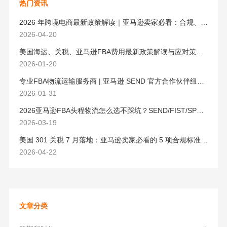
热门资讯
2026 年跨境电商最新政策解读｜亚马逊卖家必看：合规、成本与物流新机遇
2026-04-20
美国海运、关税、亚马逊FBA费用最新政策解读与应对策略（2026版）
2026-01-20
专业FBA物流运输服务商 | 亚马逊 SEND 官方合作伙伴纽酷国际物流
2026-01-31
2026亚马逊FBA头程物流怎么选不踩坑？SEND/FIST/SPN官方认证物流商，只有这家敢承诺“准达率第一”
2026-03-19
美国 301 关税 7 月落地：亚马逊卖家必看的 5 项合规标准与稳交付方案
2026-04-22
文章分类