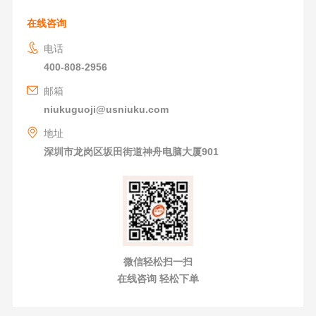
在线咨询
电话
400-808-2956
邮箱
niukuguoji@usniuku.com
地址
深圳市龙岗区坂田街道神舟电脑大厦901
微信轻松扫一扫
在线咨询 轻松下单