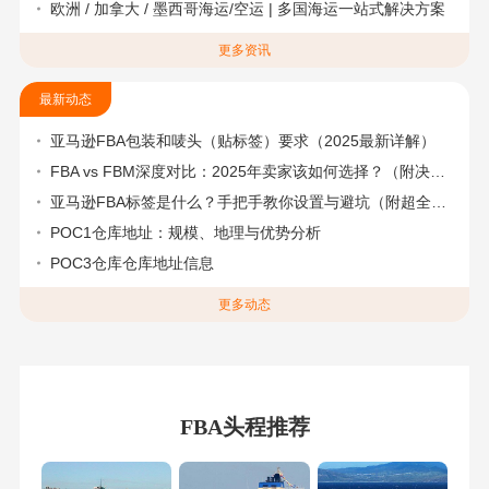
欧洲 / 加拿大 / 墨西哥海运/空运 | 多国海运一站式解决方案
更多资讯
最新动态
亚马逊FBA包装和唛头（贴标签）要求（2025最新详解）
FBA vs FBM深度对比：2025年卖家该如何选择？（附决策流程图）
亚马逊FBA标签是什么？手把手教你设置与避坑（附超全指南）
POC1仓库地址：规模、地理与优势分析
POC3仓库仓库地址信息
更多动态
FBA头程推荐