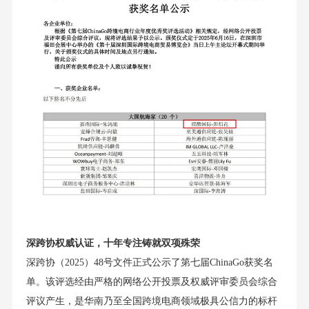
深跨协权威认证，十年专注铸就双项殊荣
深跨协（2025）48号文件正式公示了第七届ChinaGo获奖名
单。该评选经由严格的网络公开投票及权威评审委员会综合
评议产生，是华南乃至全国跨境电商领域极具公信力的标杆