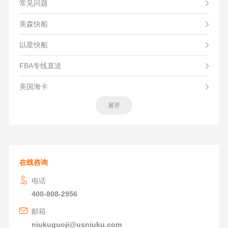
常见问题
美森快船
以星快船
FBA专线直送
美国海卡
展开
在线咨询
电话
400-808-2956
邮箱
niukuguoji@usniuku.com