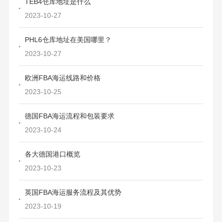
TEB4仓库地址是什么
2023-10-27
PHL6仓库地址在美国哪里？
2023-10-27
欧洲FBA海运线路和价格
2023-10-25
德国FBA海运流程和包装要求
2023-10-24
各大德国港口概览
2023-10-23
英国FBA海运服务流程及其优势
2023-10-19