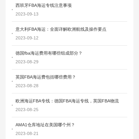
西班牙FBA海运专线注意事项
2023-09-13
意大利FBA海运：全面详解欧洲航线及操作要点
2023-09-12
德国fba海运费用有哪些组成部分？
2023-08-29
英国FBA海运费包括哪些费用？
2023-08-28
欧洲海运FBA专线：德国FBA海运专线，英国FBA物流
2023-08-25
AMA1仓库地址在美国哪个州？
2023-08-21