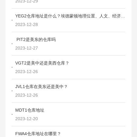
2023-12-29
YEG2仓库地址是什么？埃德蒙顿地理位置、人文、经济、工业、购物习惯和消费习惯
2023-12-28
PIT2是美东的仓库吗
2023-12-27
VGT2是美中还是美西仓库？
2023-12-26
JVL1仓库在美东还是美中？
2023-12-26
MDT1仓库地址
2023-12-20
FWA4仓库地址在哪里？