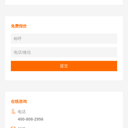
免费报价
在线咨询
电话
400-808-2956