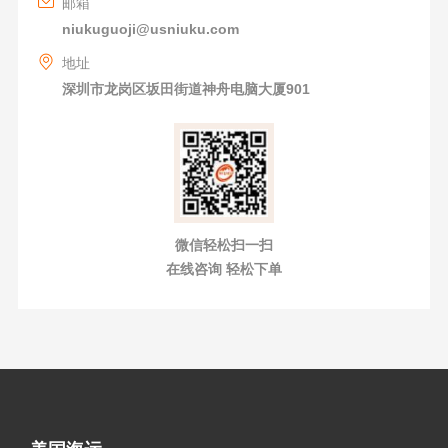
邮箱
niukuguoji@usniuku.com
地址
深圳市龙岗区坂田街道神舟电脑大厦901
微信轻松扫一扫
在线咨询 轻松下单