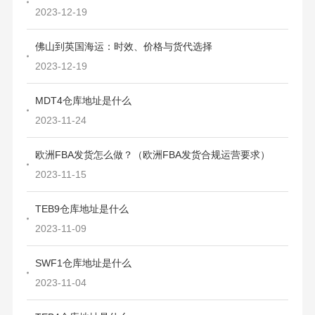
2023-12-19
佛山到英国海运：时效、价格与货代选择
2023-12-19
MDT4仓库地址是什么
2023-11-24
欧洲FBA发货怎么做？（欧洲FBA发货合规运营要求）
2023-11-15
TEB9仓库地址是什么
2023-11-09
SWF1仓库地址是什么
2023-11-04