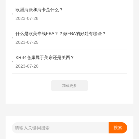
欧洲海派和海卡是什么？
2023-07-28
什么是欧美专线FBA？？做FBA的好处有哪些？
2023-07-25
KRB4仓库属于美东还是美西？
2023-07-20
加载更多