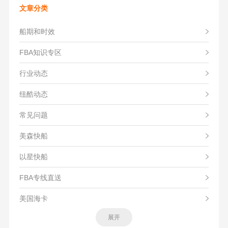
文章分类
船期和时效
FBA知识专区
行业动态
纽酷动态
常见问题
美森快船
以星快船
FBA专线直送
美国海卡
展开