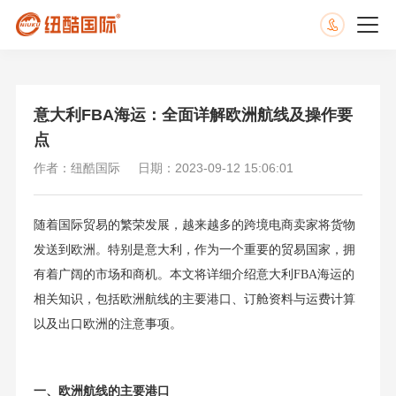
意大利FBA海运：全面详解欧洲航线及操作要
点
作者：纽酷国际
日期：2023-09-12 15:06:01
随着国际贸易的繁荣发展，越来越多的跨境电商卖家将货物
发送到欧洲。特别是意大利，作为一个重要的贸易国家，拥
有着广阔的市场和商机。本文将详细介绍意大利FBA海运的
相关知识，包括欧洲航线的主要港口、订舱资料与运费计算
以及出口欧洲的注意事项。
一、欧洲航线的主要港口