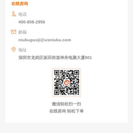
在线咨询
电话
400-808-2956
邮箱
niukuguoji@usniuku.com
地址
深圳市龙岗区坂田街道神舟电脑大厦901
微信轻松扫一扫
在线咨询 轻松下单