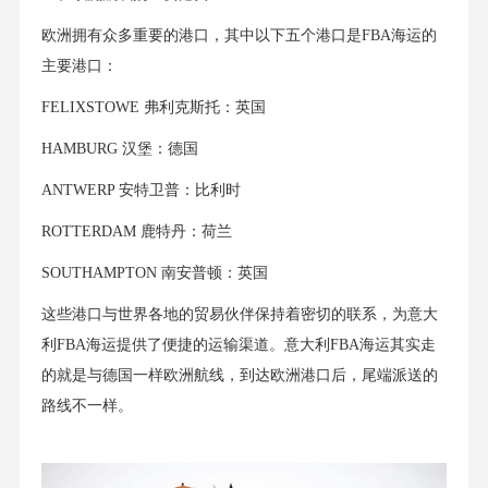
欧洲拥有众多重要的港口，其中以下五个港口是FBA海运的
主要港口：
FELIXSTOWE 弗利克斯托：英国
HAMBURG 汉堡：德国
ANTWERP 安特卫普：比利时
ROTTERDAM 鹿特丹：荷兰
SOUTHAMPTON 南安普顿：英国
这些港口与世界各地的贸易伙伴保持着密切的联系，为意大
利FBA海运提供了便捷的运输渠道。意大利FBA海运其实走
的就是与德国一样欧洲航线，到达欧洲港口后，尾端派送的
路线不一样。