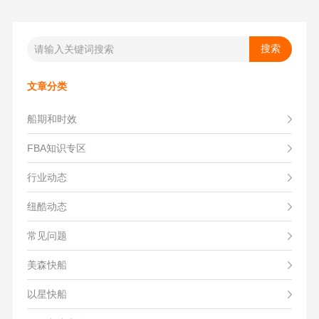
文章分类
船期和时效
FBA知识专区
行业动态
纽酷动态
常见问题
美森快船
以星快船