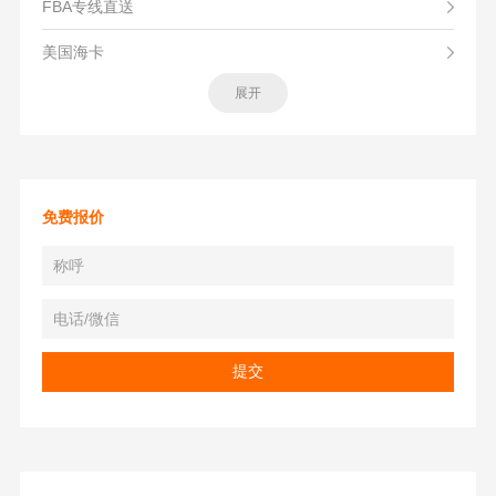
FBA专线直送
美国海卡
展开
免费报价