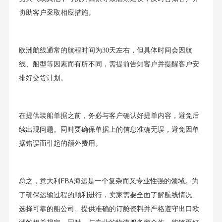
协助客户采取相应措施。
欧洲航线通常的航程时间为30天左右，但具体时间会因航
线、船型等因素而有所不同，需提前告知客户并提醒客户安
排好交货计划。
在提供装船单据之前，务必与客户确认好提单内容，避免后
续出现问题。同时要确保单据上的信息准确无误，避免因单
据错误而引起的额外费用。
总之，意大利FBA海运是一个复杂而又专业性强的领域。为
了确保运输过程的顺利进行，卖家需要全面了解航线情况、
选择可靠的船公司、提供准确的订舱资料并严格遵守出口欧