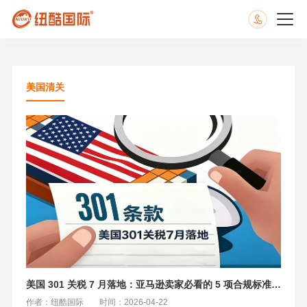
美国清关
美国 301 关税 7 月落地：亚马逊卖家必看的 5 项合规标准与稳交付方案
作者：纽酷国际
时间：2026-04-22