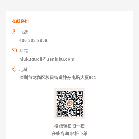
在线咨询
电话
400-808-2956
邮箱
niukuguoji@usniuku.com
地址
深圳市龙岗区坂田街道神舟电脑大厦901
微信轻松扫一扫
在线咨询 轻松下单