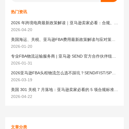
热门资讯
2026 年跨境电商最新政策解读｜亚马逊卖家必看：合规、成本与物流新机遇
2026-04-20
美国海运、关税、亚马逊FBA费用最新政策解读与应对策略（2026版）
2026-01-20
专业FBA物流运输服务商 | 亚马逊 SEND 官方合作伙伴纽酷国际物流
2026-01-31
2026亚马逊FBA头程物流怎么选不踩坑？SEND/FIST/SPN官方认证物流商，只有这家敢承诺“准达率第一”
2026-03-19
美国 301 关税 7 月落地：亚马逊卖家必看的 5 项合规标准与稳交付方案
2026-04-22
文章分类