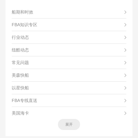
船期和时效
FBA知识专区
行业动态
纽酷动态
常见问题
美森快船
以星快船
FBA专线直送
美国海卡
展开