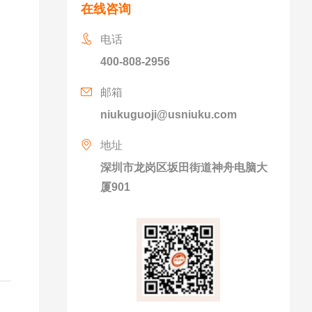
在线咨询
电话
400-808-2956
邮箱
niukuguoji@usniuku.com
地址
深圳市龙岗区坂田街道神舟电脑大
厦901