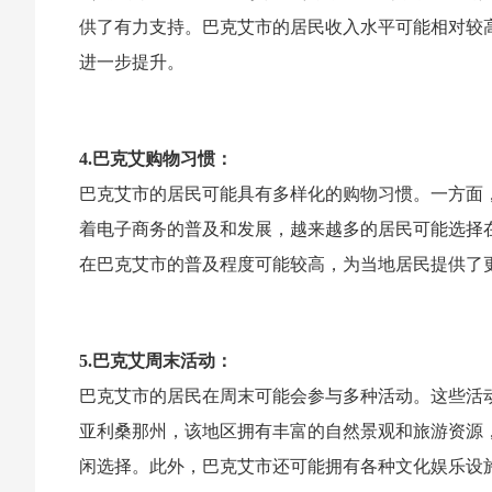
供了有力支持。巴克艾市的居民收入水平可能相对较
进一步提升。
4.巴克艾购物习惯：
巴克艾市的居民可能具有多样化的购物习惯。一方面
着电子商务的普及和发展，越来越多的居民可能选择
在巴克艾市的普及程度可能较高，为当地居民提供了
5.巴克艾周末活动：
巴克艾市的居民在周末可能会参与多种活动。这些活
亚利桑那州，该地区拥有丰富的自然景观和旅游资源
闲选择。此外，巴克艾市还可能拥有各种文化娱乐设