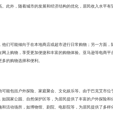
高。此外，随着城市的发展和经济结构的优化，居民收入水平有
，他们可能倾向于在本地商店或超市进行日常购物；另一方面，
在网上购物，享受更加便捷和丰富的购物体验。亚马逊等电商平
更多的购物选择和便利。
动可能包括户外探险、家庭聚会、文化娱乐等。由于巴克艾市位
，如国家公园、自然保护区等，为居民提供了丰富的户外探险和
施和活动场所，如博物馆、剧院、电影院等，为居民提供了多样