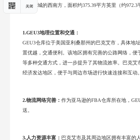
于凤凰城的西南方，面积约375.39平方英里（约972.
1.GEU3地理位置和交通：
GEU3仓库位于美国亚利桑那州的巴克艾市，具体地址
置优越，交通便利。该地区拥有完善的公路网络，便
等多种交通方式，进一步提升了其物流效率。巴克艾
经济发达地区，便于与周边市场进行快速连接和互动
2.物流网络完善：
作为亚马逊的FBA仓库所在地，G
送。
3.人力资源丰富：
巴克艾市及其周边地区拥有丰富的