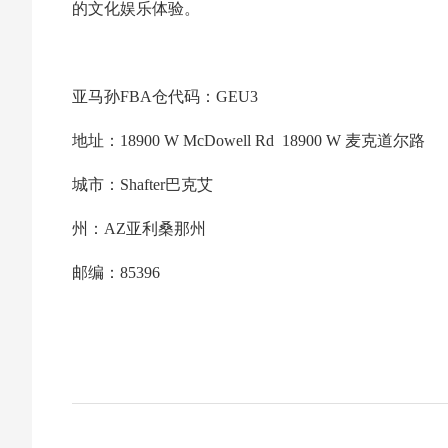
的文化娱乐体验。
亚马孙FBA仓代码：GEU3
地址：18900 W McDowell Rd 18900 W 麦克道尔路
城市：Shafter巴克艾
州：AZ亚利桑那州
邮编：85396