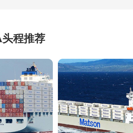
A头程推荐