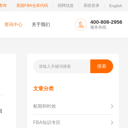
查询
美国FBA仓库代码
招聘信息
系统登录
English
400-808-2956
资讯中心
关于我们
服务热线
文章分类
船期和时效
因
FBA知识专区