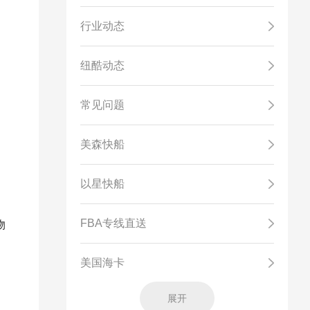
行业动态
纽酷动态
常见问题
美森快船
以星快船
FBA专线直送
物
美国海卡
展开