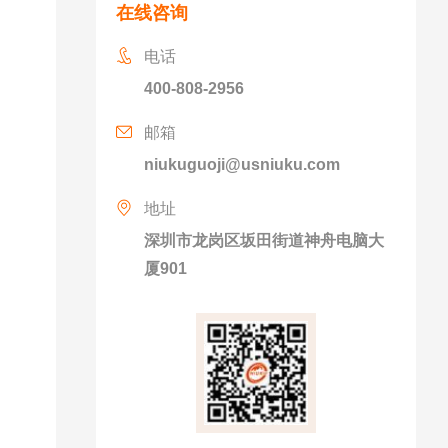
。
在线咨询
电话
400-808-2956
邮箱
niukuguoji@usniuku.com
地址
深圳市龙岗区坂田街道神舟电脑大
厦901