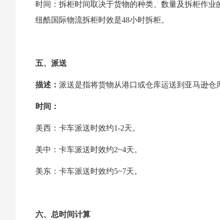
时间：拆柜时间取决于货物的种类、数量及拆柜作业
纽酷国际物流拆柜时效是48小时拆柜。
五、派送
描述：
派送是指将货物从港口或仓库运送到亚马逊仓
时间：
美西：卡车派送时效约1-2天。
美中：卡车派送时效约2~4天。
美东：卡车派送时效约5~7天。
六、总时间计算