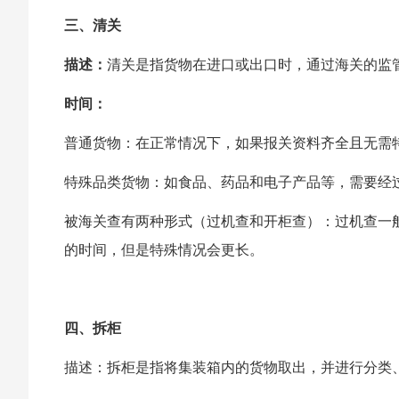
三、清关
描述：
清关是指货物在进口或出口时，通过海关的监
时间：
普通货物：在正常情况下，如果报关资料齐全且无需特
特殊品类货物：如食品、药品和电子产品等，需要经过
被海关查有两种形式（过机查和开柜查）：过机查一般
的时间，但是特殊情况会更长。
四、拆柜
描述：拆柜是指将集装箱内的货物取出，并进行分类