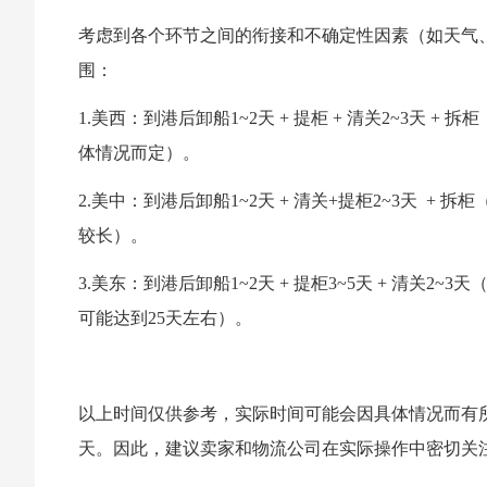
考虑到各个环节之间的衔接和不确定性因素（如天气
围：
1.美西：到港后卸船1~2天 + 提柜 + 清关2~3天 + 拆
体情况而定）。
2.美中：到港后卸船1~2天 + 清关+提柜2~3天 + 拆
较长）。
3.美东：到港后卸船1~2天 + 提柜3~5天 + 清关2~3天
可能达到25天左右）。
以上时间仅供参考，实际时间可能会因具体情况而有所不
天。因此，建议卖家和物流公司在实际操作中密切关