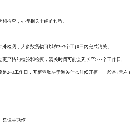
管和检查，办理相关手续的过程。
殊检测，大多数货物可以在2~3个工作日内完成清关。
更严格的检验和检疫，清关时间可能会延长至5~7个工作日。
是2~3工作日，开柜查取决于海关什么时候开柜，一般是7天左
、整理等操作。