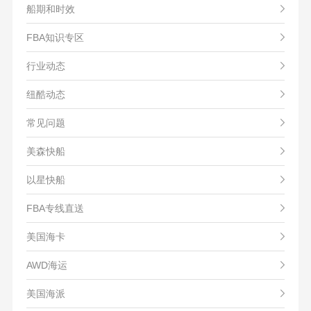
船期和时效
FBA知识专区
行业动态
纽酷动态
常见问题
美森快船
以星快船
FBA专线直送
美国海卡
AWD海运
美国海派