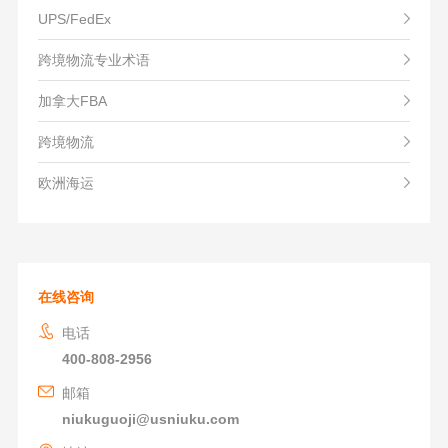
UPS/FedEx
跨境物流专业术语
加拿大FBA
跨境物流
欧洲海运
在线咨询
电话
400-808-2956
邮箱
niukuguoji@usniuku.com