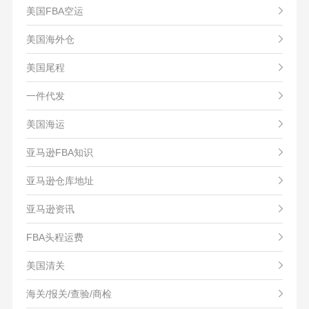
美国FBA空运
美国海外仓
美国尾程
一件代发
美国海运
亚马逊FBA知识
亚马逊仓库地址
亚马逊资讯
FBA头程运费
美国清关
海关/报关/查验/商检