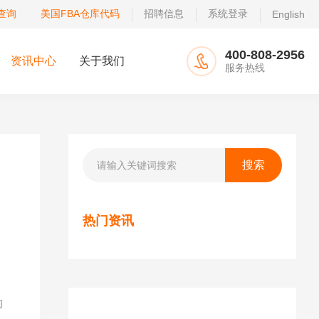
查询
美国FBA仓库代码
招聘信息
系统登录
English
400-808-2956
资讯中心
关于我们
服务热线
热门资讯
。
的