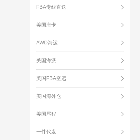
FBA专线直送
美国海卡
AWD海运
美国海派
美国FBA空运
美国海外仓
美国尾程
一件代发