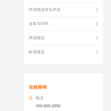
跨境物流专业术语
加拿大FBA
跨境物流
欧洲海运
在线咨询
电话
400-808-2956