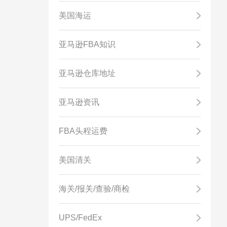
美国海运
亚马逊FBA知识
亚马逊仓库地址
亚马逊资讯
FBA头程运费
美国清关
海关/报关/查验/商检
UPS/FedEx