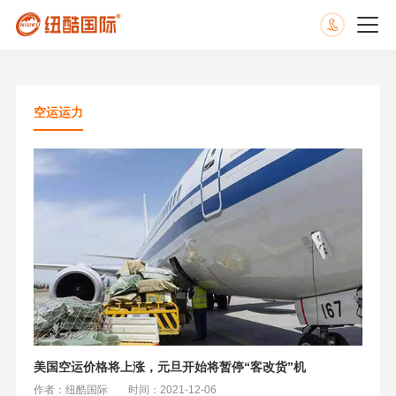
空运运力
美国空运价格将上涨，元旦开始将暂停“客改货”机
作者：纽酷国际
时间：2021-12-06