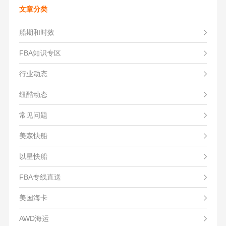
文章分类
船期和时效
FBA知识专区
行业动态
纽酷动态
常见问题
美森快船
以星快船
FBA专线直送
美国海卡
AWD海运