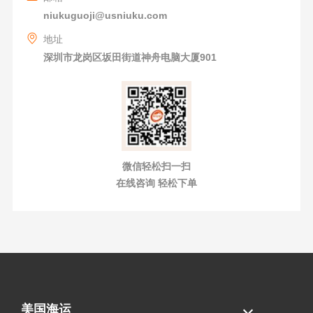
niukuguoji@usniuku.com
地址
深圳市龙岗区坂田街道神舟电脑大厦901
微信轻松扫一扫
在线咨询 轻松下单
美国海运