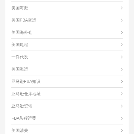
美国海派
美国FBA空运
美国海外仓
美国尾程
一件代发
美国海运
亚马逊FBA知识
亚马逊仓库地址
亚马逊资讯
FBA头程运费
美国清关