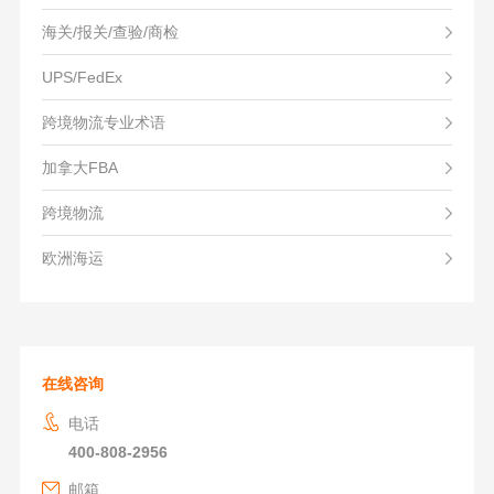
海关/报关/查验/商检
UPS/FedEx
跨境物流专业术语
加拿大FBA
跨境物流
欧洲海运
在线咨询
电话
400-808-2956
邮箱