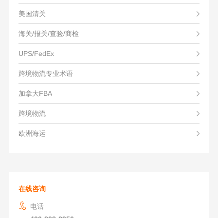
美国清关
海关/报关/查验/商检
UPS/FedEx
跨境物流专业术语
加拿大FBA
跨境物流
欧洲海运
在线咨询
电话