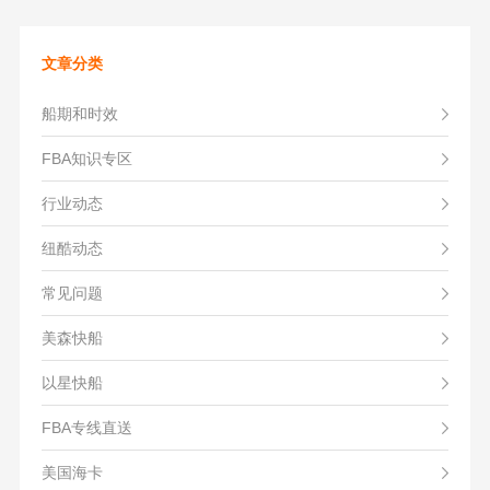
文章分类
船期和时效
FBA知识专区
行业动态
纽酷动态
常见问题
美森快船
以星快船
FBA专线直送
美国海卡