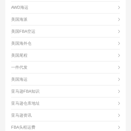
AWD海运
美国海派
美国FBA空运
美国海外仓
美国尾程
一件代发
美国海运
亚马逊FBA知识
亚马逊仓库地址
亚马逊资讯
FBA头程运费