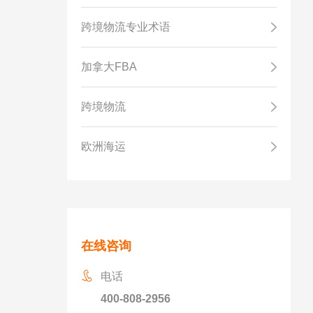
跨境物流专业术语
加拿大FBA
跨境物流
欧洲海运
在线咨询
电话
400-808-2956