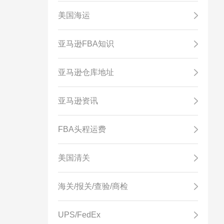
美国海运
亚马逊FBA知识
亚马逊仓库地址
亚马逊资讯
FBA头程运费
美国清关
海关/报关/查验/商检
UPS/FedEx