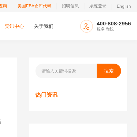
查询
美国FBA仓库代码
招聘信息
系统登录
English
400-808-2956
资讯中心
关于我们
服务热线
热门资讯
高