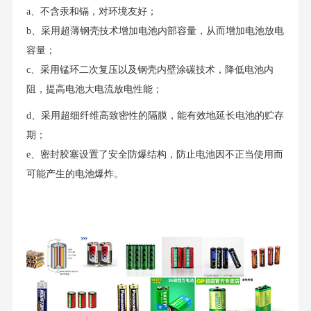
a、不含汞和镉，对环境友好；
b、采用超薄钢壳技术增加电池内部容量，从而增加电池放电
容量；
c、采用锰环二次复压以及钢壳内壁涂碳技术，降低电池内
阻，提高电池大电流放电性能；
d、采用超细纤维高致密性的隔膜，能有效地延长电池的贮存
期；
e、密封胶塞设置了安全防爆结构，防止电池因不正当使用而
可能产生的电池爆炸。