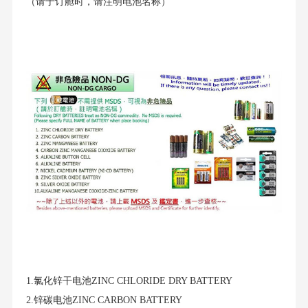
（请于订舱时，请注明电池名称）
1.氯化锌干电池ZINC CHLORIDE DRY BATTERY
2.锌碳电池ZINC CARBON BATTERY