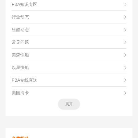
FBA知识专区
行业动态
纽酷动态
常见问题
美森快船
以星快船
FBA专线直送
美国海卡
展开