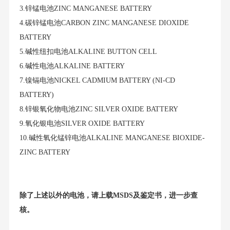
3.锌锰电池ZINC MANGANESE BATTERY
4.碳锌锰电池CARBON ZINC MANGANESE DIOXIDE
BATTERY
5.碱性纽扣电池ALKALINE BUTTON CELL
6.碱性电池ALKALINE BATTERY
7.镍镉电池NICKEL CADMIUM BATTERY (NI-CD
BATTERY)
8.锌银氧化物电池ZINC SILVER OXIDE BATTERY
9.氧化银电池SILVER OXIDE BATTERY
10.碱性氧化锰锌电池ALKALINE MANGANESE BIOXIDE-
ZINC BATTERY
除了上述以外的电池，请上载MSDS及鉴定书，进一步查
核。