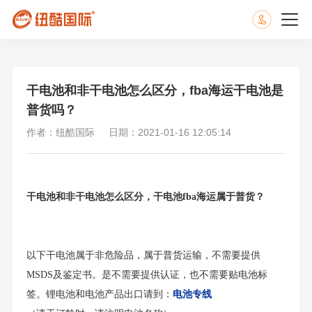
​干电池和非干电池怎么区分，fba海运干电池是
普货吗？
作者：纽酷国际
日期：2021-01-16 12:05:14
干电池和非干电池怎么区分，干电池fba海运属于普货？
以下干电池属于非危险品，属于普货运输，不需要提供
MSDS及鉴定书。是不需要提供认证，也不需要贴电池标
签。锂电池和电池产品出口请到：
电池专线