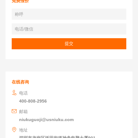
免费报价
在线咨询
电话
400-808-2956
邮箱
niukuguoji@usniuku.com
地址