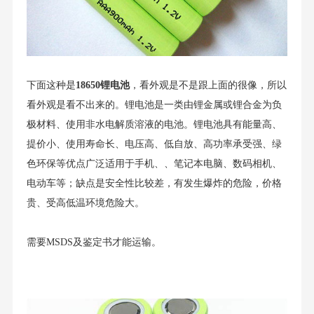
下面这种是
18650锂电池
，看外观是不是跟上面的很像，所以
看外观是看不出来的。锂电池是一类由锂金属或锂合金为负
极材料、使用非水电解质溶液的电池。锂电池具有能量高、
提价小、使用寿命长、电压高、低自放、高功率承受强、绿
色环保等优点广泛适用于手机、、笔记本电脑、数码相机、
电动车等；缺点是安全性比较差，有发生爆炸的危险，价格
贵、受高低温环境危险大。
需要MSDS及鉴定书才能运输。