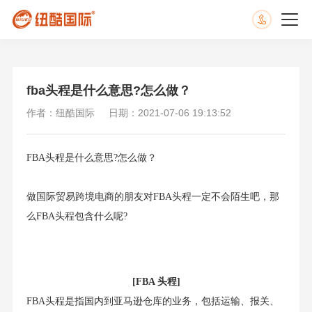
fba头程是什么意思?怎么做？
作者：纽酷国际
日期：2021-07-06 19:13:52
FBA头程是什么意思?怎么做？
做国际贸易跨境电商的朋友对FBA头程一定不会陌生吧，那
么FBA头程包含什么呢?
[FBA 头程]
FBA头程是指国内到亚马逊仓库的业务，包括运输、报关、