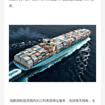
库。
纽酷国际提供国内出口到美国海运服务，包括报关报检，仓