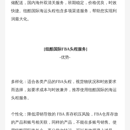
储配送，国内海外双清关服务，班期稳定，价格优良，时效
快捷。纽酷国际海运头程包含多项渠道服务，帮助您实现利
润最大化。
[纽酷国际FBA头程服务]
-优势-
多样化：适合各类产品的FBA头程，视货物状况和时效要求
而选择，如要求成本与时效兼并，推荐使用纽酷国际的海运
头程服务。
个性化：降低滞销导致的 FBA 库存积压风险，FBA仓库存放
的产品和账号相关联，同样的产品，不能在多账号销售。使