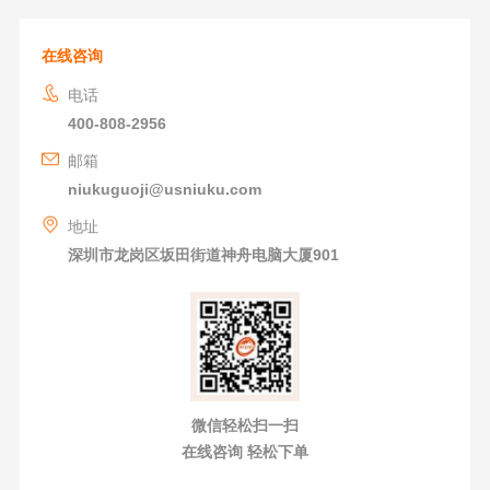
在线咨询
电话
400-808-2956
邮箱
niukuguoji@usniuku.com
地址
深圳市龙岗区坂田街道神舟电脑大厦901
微信轻松扫一扫
在线咨询 轻松下单