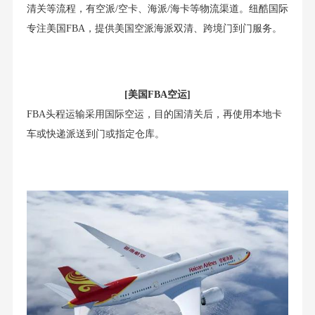
清关等流程，有空派/空卡、海派/海卡等物流渠道。纽酷国际
专注美国FBA，提供美国空派海派双清、跨境门到门服务。
[美国FBA空运]
FBA头程运输采用国际空运，目的国清关后，再使用本地卡
车或快递派送到门或指定仓库。