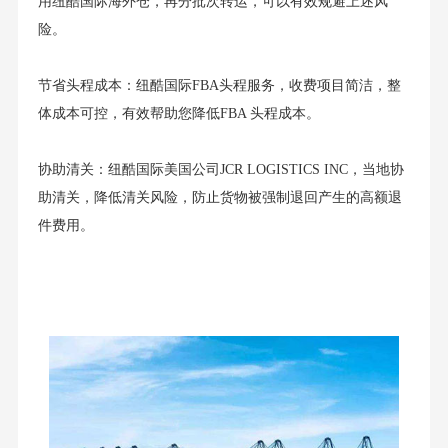
用纽酷国际海外仓，再分批次转运，可以有效规避上述风
险。
节省头程成本：纽酷国际FBA头程服务，收费项目简洁，整
体成本可控，有效帮助您降低FBA 头程成本。
协助清关：纽酷国际美国公司JCR LOGISTICS INC，当地协
助清关，降低清关风险，防止货物被强制退回产生的高额退
件费用。