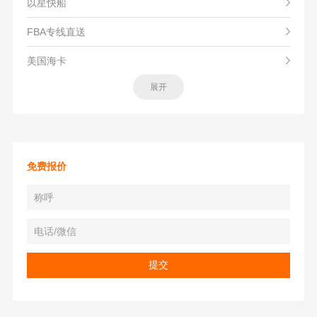
以星快船
FBA专线直送
美国海卡
展开
免费报价