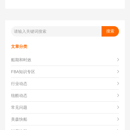
文章分类
船期和时效
FBA知识专区
行业动态
纽酷动态
常见问题
美森快船