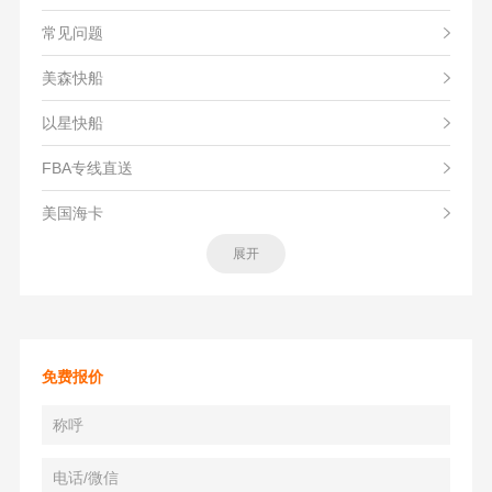
常见问题
美森快船
以星快船
FBA专线直送
美国海卡
展开
免费报价