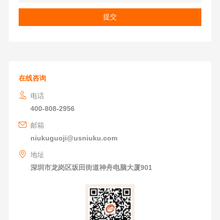
在线咨询
电话
400-808-2956
邮箱
niukuguoji@usniuku.com
地址
深圳市龙岗区坂田街道神舟电脑大厦901