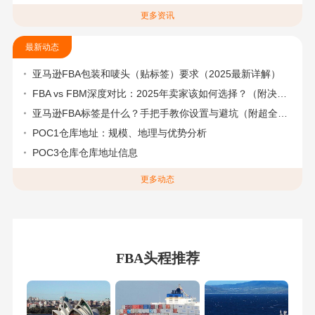
更多资讯
最新动态
亚马逊FBA包装和唛头（贴标签）要求（2025最新详解）
FBA vs FBM深度对比：2025年卖家该如何选择？（附决策流程图）
亚马逊FBA标签是什么？手把手教你设置与避坑（附超全指南）
POC1仓库地址：规模、地理与优势分析
POC3仓库仓库地址信息
更多动态
FBA头程推荐