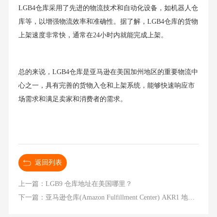
LGB4仓库采用了先进的物流技术和自动化设备，如机器人仓
库等，以增强物流效率和准确性。据了解，LGB4仓库的货物
上架速度非常快，通常在24小时内就能完成上架。
总的来说，LGB4仓库是亚马逊在美国加州地区的重要物流中
心之一，具有完善的货物入仓和上架系统，能够快速响应市
场需求和满足卖家和消费者的需求。
返回列表
上一篇：LGB9 仓库地址在美国哪里？
下一篇：亚马逊仓库(Amazon Fulfillment Center) AKR1 地址是什么