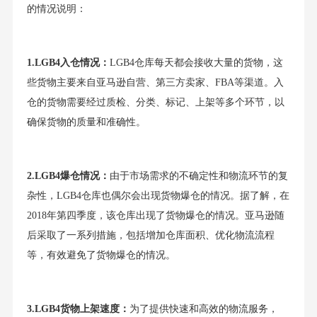
的情况说明：
1.LGB4入仓情况：
LGB4仓库每天都会接收大量的货物，这
些货物主要来自亚马逊自营、第三方卖家、FBA等渠道。入
仓的货物需要经过质检、分类、标记、上架等多个环节，以
确保货物的质量和准确性。
2.LGB4爆仓情况：
由于市场需求的不确定性和物流环节的复
杂性，LGB4仓库也偶尔会出现货物爆仓的情况。据了解，在
2018年第四季度，该仓库出现了货物爆仓的情况。亚马逊随
后采取了一系列措施，包括增加仓库面积、优化物流流程
等，有效避免了货物爆仓的情况。
3.LGB4货物上架速度：
为了提供快速和高效的物流服务，