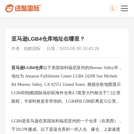
亚马逊LGB4仓库地址在哪里？
作者：纽酷国际
日期：2023-05-30 10:43:26
亚马逊LGB4仓库
位于美国加利福尼亚州的Moreno Valley市，
地址为:Amazon Fulfillment Center LGB4 24208 San Michele
Rd Moreno Valley, CA 92551 United States. 根据谷歌地图显示
LGB4到纽酷国际洛杉矶海外仓有4.5英里大约相当于7.2公里
路程，卡派时效是非常快的。LGB4到LGB8距离是32公里。
LGB4是亚马逊在美国加利福尼亚州的一个仓库（在美西），
于2012年建成。以下是该仓库的一些入仓、爆仓、上架速度