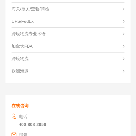
海关/报关/查验/商检
UPS/FedEx
跨境物流专业术语
加拿大FBA
跨境物流
欧洲海运
在线咨询
电话
400-808-2956
邮箱