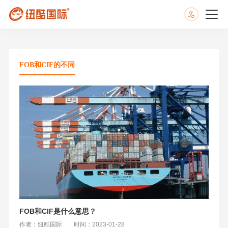
FOB和CIF的不同
FOB和CIF是什么意思？
作者：纽酷国际
时间：2023-01-28