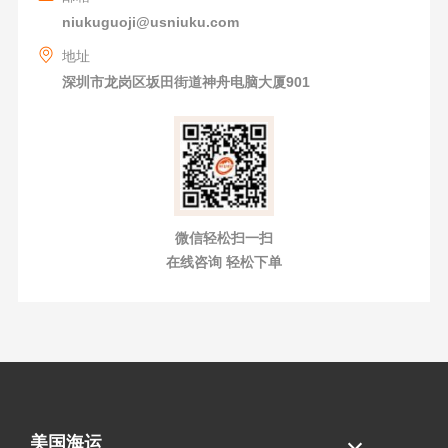
niukuguoji@usniuku.com
地址
深圳市龙岗区坂田街道神舟电脑大厦901
微信轻松扫一扫
在线咨询 轻松下单
美国海运