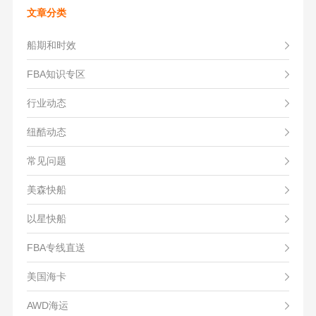
文章分类
船期和时效
FBA知识专区
行业动态
纽酷动态
常见问题
美森快船
以星快船
FBA专线直送
美国海卡
AWD海运