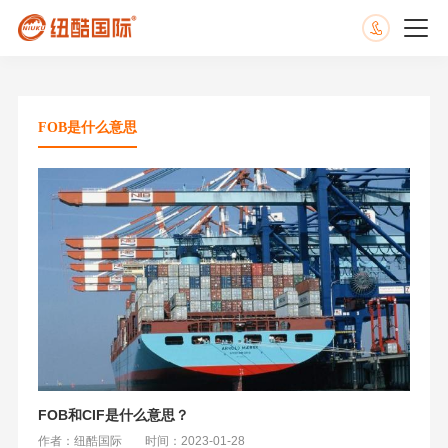
FOB是什么意思
FOB和CIF是什么意思？
作者：纽酷国际
时间：2023-01-28