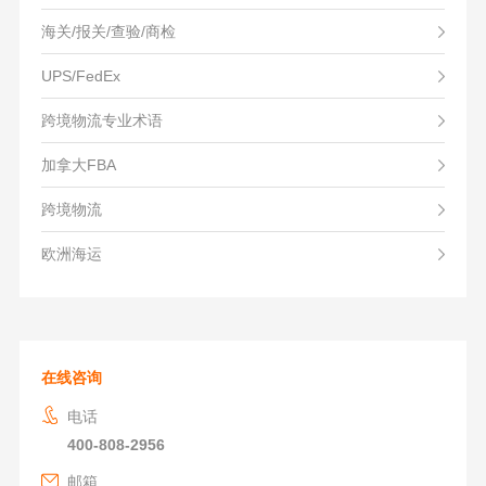
海关/报关/查验/商检
UPS/FedEx
跨境物流专业术语
加拿大FBA
跨境物流
欧洲海运
在线咨询
电话
400-808-2956
邮箱