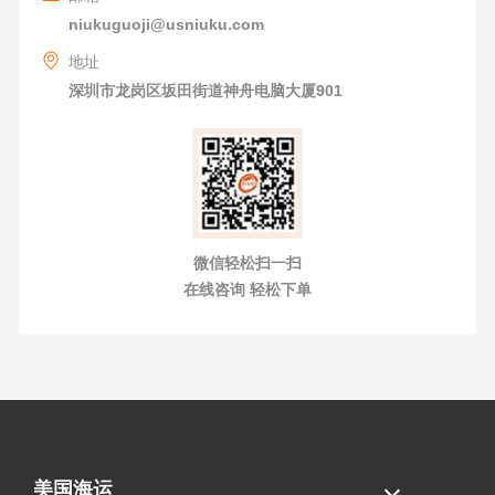
niukuguoji@usniuku.com
地址
深圳市龙岗区坂田街道神舟电脑大厦901
微信轻松扫一扫
在线咨询 轻松下单
美国海运