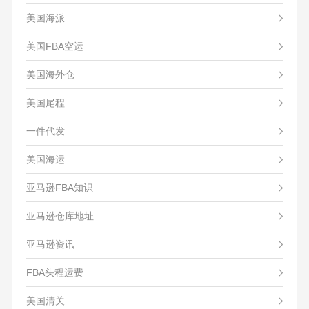
美国海派
美国FBA空运
美国海外仓
美国尾程
一件代发
美国海运
亚马逊FBA知识
亚马逊仓库地址
亚马逊资讯
FBA头程运费
美国清关