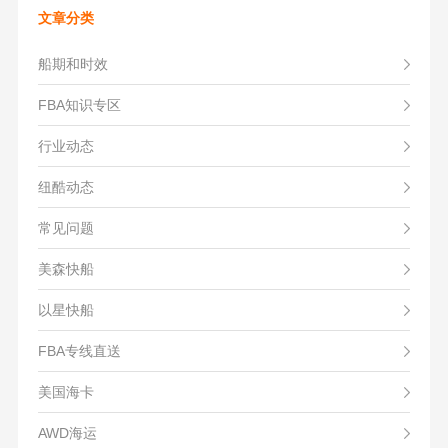
文章分类
船期和时效
FBA知识专区
行业动态
纽酷动态
常见问题
美森快船
以星快船
FBA专线直送
美国海卡
AWD海运