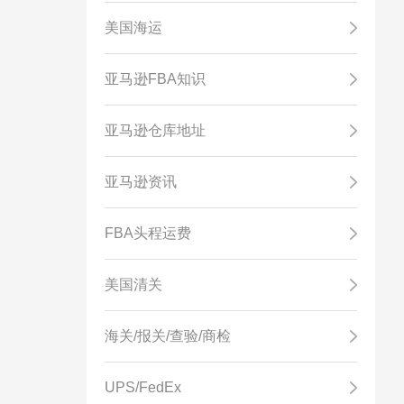
美国海运
亚马逊FBA知识
亚马逊仓库地址
亚马逊资讯
FBA头程运费
美国清关
海关/报关/查验/商检
UPS/FedEx