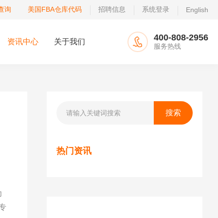
查询
美国FBA仓库代码
招聘信息
系统登录
English
400-808-2956
资讯中心
关于我们
服务热线
热门资讯
力
专