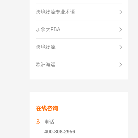
跨境物流专业术语
加拿大FBA
跨境物流
欧洲海运
在线咨询
电话
400-808-2956