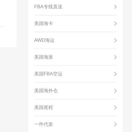
FBA专线直送
美国海卡
AWD海运
美国海派
美国FBA空运
美国海外仓
美国尾程
一件代发