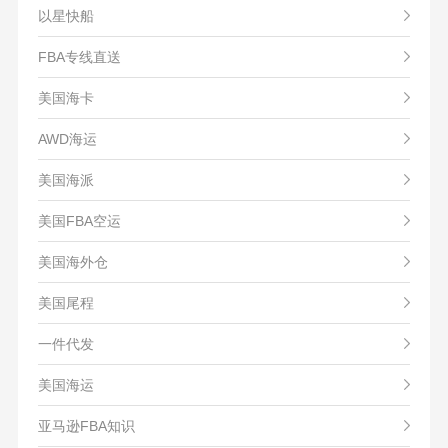
以星快船
FBA专线直送
美国海卡
AWD海运
美国海派
美国FBA空运
美国海外仓
美国尾程
一件代发
美国海运
亚马逊FBA知识