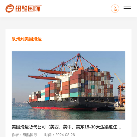
泉州到美国海运
美国海运货代公司（美西、美中、美东15-30天达渠道任选）
作者：纽酷国际
时间：2024-08-26