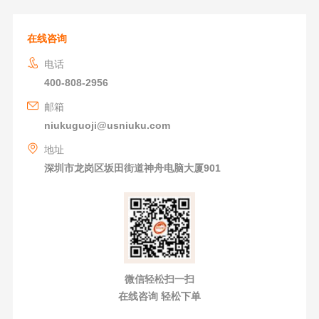
在线咨询
电话
400-808-2956
邮箱
niukuguoji@usniuku.com
地址
深圳市龙岗区坂田街道神舟电脑大厦901
微信轻松扫一扫
在线咨询 轻松下单