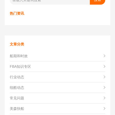
热门资讯
文章分类
船期和时效
FBA知识专区
行业动态
纽酷动态
常见问题
美森快船