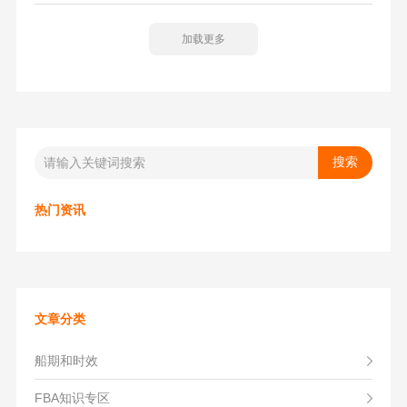
加载更多
热门资讯
文章分类
船期和时效
FBA知识专区