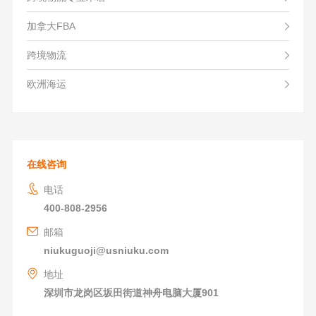
加拿大FBA
跨境物流
欧洲海运
在线咨询
电话
400-808-2956
邮箱
niukuguoji@usniuku.com
地址
深圳市龙岗区坂田街道神舟电脑大厦901