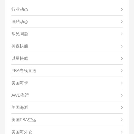
行业动态
纽酷动态
常见问题
美森快船
以星快船
FBA专线直送
美国海卡
AWD海运
美国海派
美国FBA空运
美国海外仓