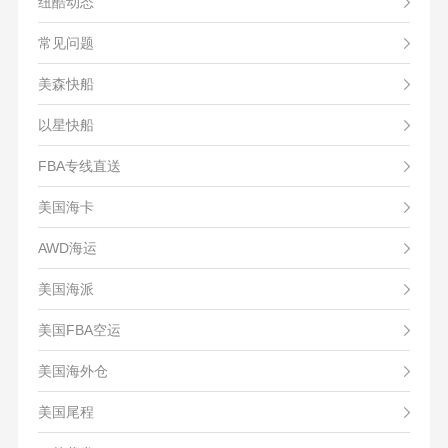
纽酷动态
常见问题
美森快船
以星快船
FBA专线直送
美国海卡
AWD海运
美国海派
美国FBA空运
美国海外仓
美国尾程