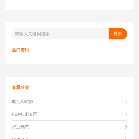
热门资讯
文章分类
船期和时效
FBA知识专区
行业动态