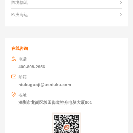
跨境物流
欧洲海运
在线咨询
电话
400-808-2956
邮箱
niukuguoji@usniuku.com
地址
深圳市龙岗区坂田街道神舟电脑大厦901