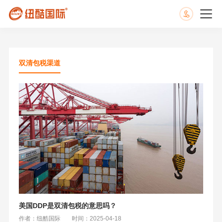
双清包税渠道
美国DDP是双清包税的意思吗？
作者：纽酷国际
时间：2025-04-18