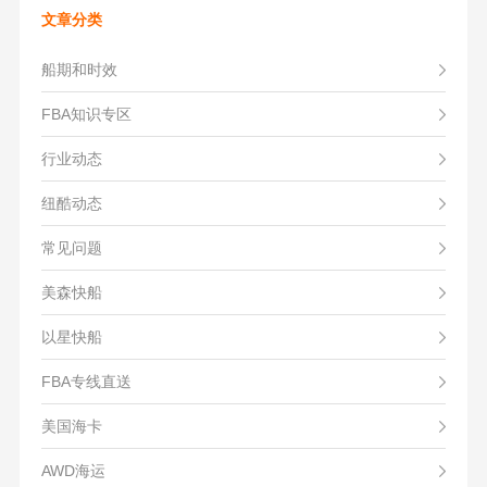
文章分类
船期和时效
FBA知识专区
行业动态
纽酷动态
常见问题
美森快船
以星快船
FBA专线直送
美国海卡
AWD海运