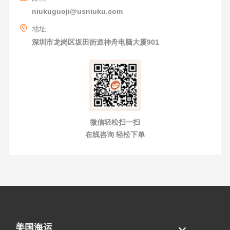
niukuguoji@usniuku.com
地址
深圳市龙岗区坂田街道神舟电脑大厦901
微信轻松扫一扫
在线咨询 轻松下单
美国海运