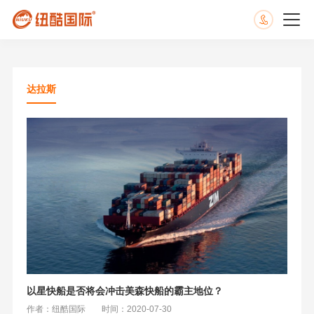
达拉斯
以星快船是否将会冲击美森快船的霸主地位？
作者：纽酷国际
时间：2020-07-30