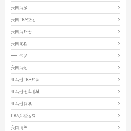
美国海派
美国FBA空运
美国海外仓
美国尾程
一件代发
美国海运
亚马逊FBA知识
亚马逊仓库地址
亚马逊资讯
FBA头程运费
美国清关