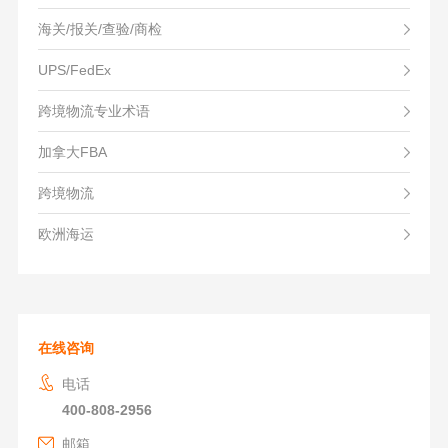
海关/报关/查验/商检
UPS/FedEx
跨境物流专业术语
加拿大FBA
跨境物流
欧洲海运
在线咨询
电话
400-808-2956
邮箱