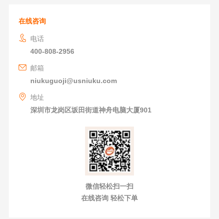
在线咨询
电话
400-808-2956
邮箱
niukuguoji@usniuku.com
地址
深圳市龙岗区坂田街道神舟电脑大厦901
微信轻松扫一扫
在线咨询 轻松下单