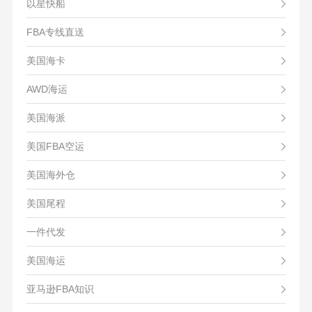
以星快船
FBA专线直送
美国海卡
AWD海运
美国海派
美国FBA空运
美国海外仓
美国尾程
一件代发
美国海运
亚马逊FBA知识