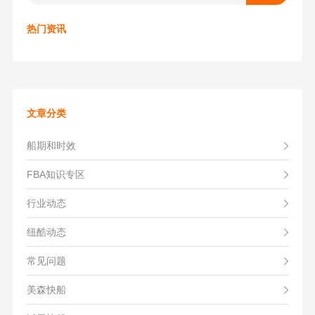
热门资讯
文章分类
船期和时效
FBA知识专区
行业动态
纽酷动态
常见问题
美森快船