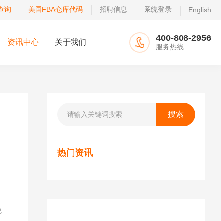
查询
美国FBA仓库代码
招聘信息
系统登录
English
400-808-2956
资讯中心
关于我们
服务热线
热门资讯
据
免