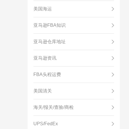
美国海运
亚马逊FBA知识
亚马逊仓库地址
亚马逊资讯
FBA头程运费
美国清关
海关/报关/查验/商检
UPS/FedEx