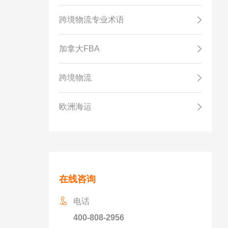
跨境物流专业术语
加拿大FBA
跨境物流
欧洲海运
在线咨询
电话
400-808-2956