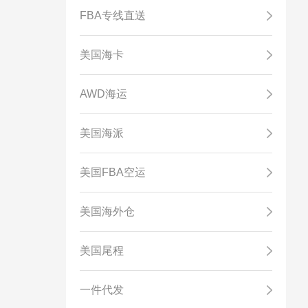
FBA专线直送
美国海卡
AWD海运
美国海派
美国FBA空运
美国海外仓
美国尾程
一件代发