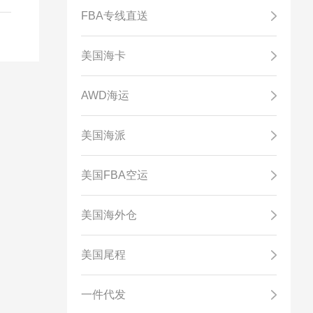
FBA专线直送
美国海卡
AWD海运
美国海派
美国FBA空运
美国海外仓
美国尾程
一件代发