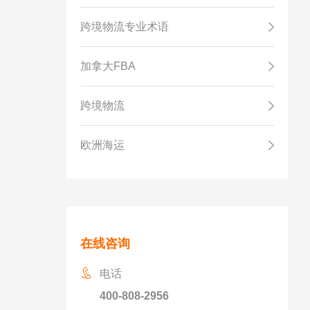
跨境物流专业术语
加拿大FBA
跨境物流
欧洲海运
在线咨询
电话
400-808-2956