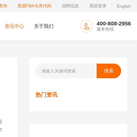
查询
美国FBA仓库代码
招聘信息
系统登录
English
400-808-2956
资讯中心
关于我们
服务热线
热门资讯
描
T