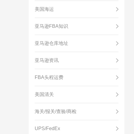
美国海运
亚马逊FBA知识
亚马逊仓库地址
亚马逊资讯
FBA头程运费
美国清关
海关/报关/查验/商检
UPS/FedEx