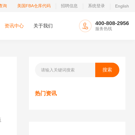
查询
美国FBA仓库代码
招聘信息
系统登录
English
400-808-2956
资讯中心
关于我们
服务热线
热门资讯
甄
线