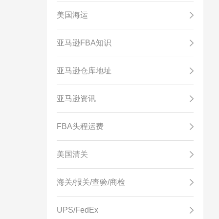
美国海运
亚马逊FBA知识
亚马逊仓库地址
亚马逊资讯
FBA头程运费
美国清关
海关/报关/查验/商检
UPS/FedEx