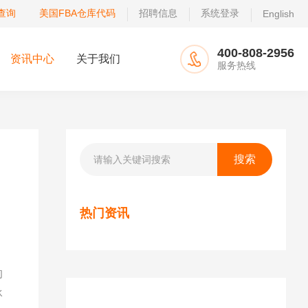
查询
美国FBA仓库代码
招聘信息
系统登录
English
400-808-2956
资讯中心
关于我们
服务热线
热门资讯
的
承