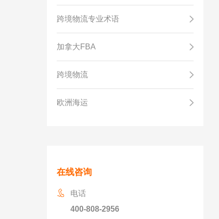
跨境物流专业术语
加拿大FBA
跨境物流
欧洲海运
在线咨询
电话
400-808-2956