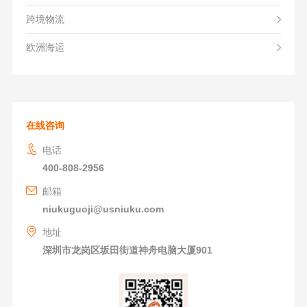
跨境物流
欧洲海运
在线咨询
电话
400-808-2956
邮箱
niukuguoji@usniuku.com
地址
深圳市龙岗区坂田街道神舟电脑大厦901