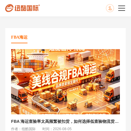
​FBA海运
FBA 海运查验率太高频繁被扣货，如何选择低查验物流货代？
作者：纽酷国际
时间：2026-08-05