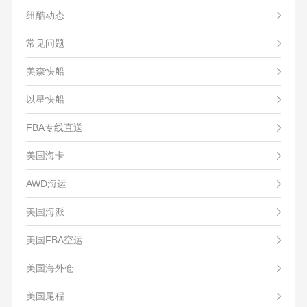
纽酷动态
常见问题
美森快船
以星快船
FBA专线直送
美国海卡
AWD海运
美国海派
美国FBA空运
美国海外仓
美国尾程