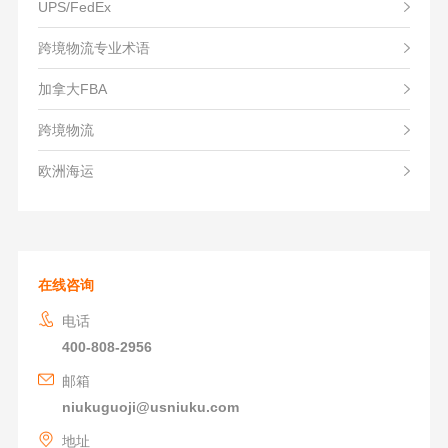
UPS/FedEx
跨境物流专业术语
加拿大FBA
跨境物流
欧洲海运
在线咨询
电话
400-808-2956
邮箱
niukuguoji@usniuku.com
地址