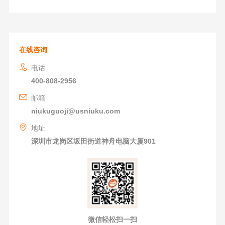
在线咨询
电话
400-808-2956
邮箱
niukuguoji@usniuku.com
地址
深圳市龙岗区坂田街道神舟电脑大厦901
微信轻松扫一扫