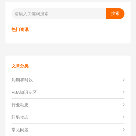
热门资讯
文章分类
船期和时效
FBA知识专区
行业动态
纽酷动态
常见问题