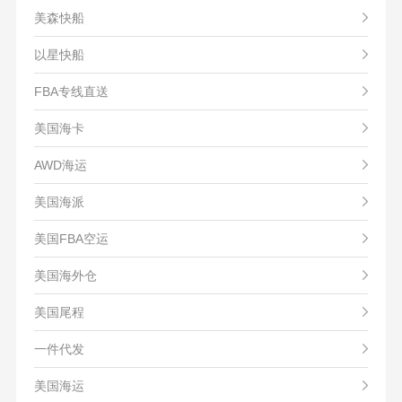
美森快船
以星快船
FBA专线直送
美国海卡
AWD海运
美国海派
美国FBA空运
美国海外仓
美国尾程
一件代发
美国海运