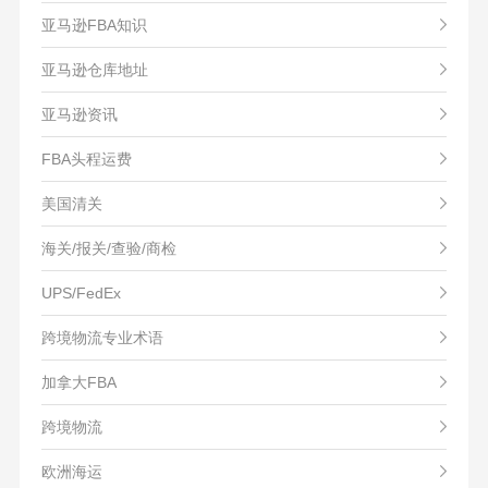
亚马逊FBA知识
亚马逊仓库地址
亚马逊资讯
FBA头程运费
美国清关
海关/报关/查验/商检
UPS/FedEx
跨境物流专业术语
加拿大FBA
跨境物流
欧洲海运