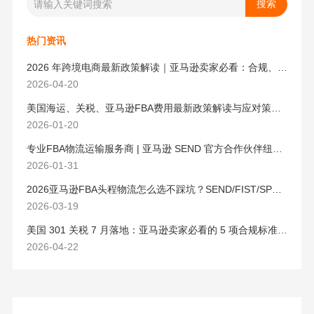
热门资讯
2026 年跨境电商最新政策解读｜亚马逊卖家必看：合规、成本与物流新机遇
2026-04-20
美国海运、关税、亚马逊FBA费用最新政策解读与应对策略（2026版）
2026-01-20
专业FBA物流运输服务商 | 亚马逊 SEND 官方合作伙伴纽酷国际物流
2026-01-31
2026亚马逊FBA头程物流怎么选不踩坑？SEND/FIST/SPN官方认证物流商，只有这家敢承诺“准达率第一”
2026-03-19
美国 301 关税 7 月落地：亚马逊卖家必看的 5 项合规标准与稳交付方案
2026-04-22