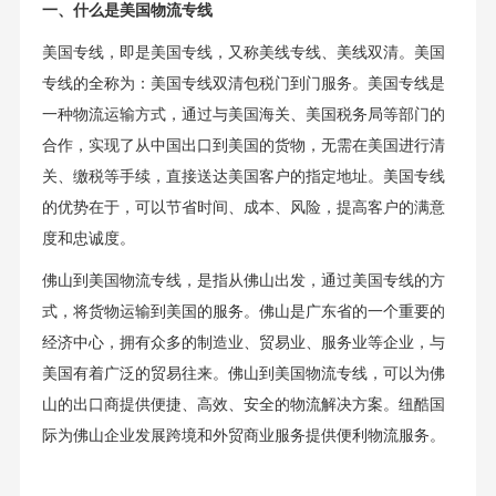
一、什么是美国物流专线
美国专线，即是美国专线，又称美线专线、美线双清。美国
专线的全称为：美国专线双清包税门到门服务。美国专线是
一种物流运输方式，通过与美国海关、美国税务局等部门的
合作，实现了从中国出口到美国的货物，无需在美国进行清
关、缴税等手续，直接送达美国客户的指定地址。美国专线
的优势在于，可以节省时间、成本、风险，提高客户的满意
度和忠诚度。
佛山到美国物流专线，是指从佛山出发，通过美国专线的方
式，将货物运输到美国的服务。佛山是广东省的一个重要的
经济中心，拥有众多的制造业、贸易业、服务业等企业，与
美国有着广泛的贸易往来。佛山到美国物流专线，可以为佛
山的出口商提供便捷、高效、安全的物流解决方案。纽酷国
际为佛山企业发展跨境和外贸商业服务提供便利物流服务。