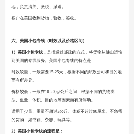
地，负责清关、缴税、派送。
客户在美国收到货物，验收，签收。
六、美国小包专线（时效以及价格区间）
1）美国小包专线，
是指通过邮政的方式，将货物从佛山运输
到美国的专线服务。美国小包专线的特点是：
时效较慢，一般需要15-25天，根据不同的邮政公司和目的地
而有所差异。
价格较低，一般在10-20元/公斤之间，根据不同的货物类
型、重量、体积、目的地等因素而有所浮动。
适用于少量、重量不超过2公斤、体积不超过90厘米、不急需
的货物，如书籍、杂志、玩具等。
2）美国小包专线的流程是：