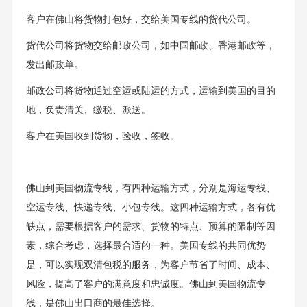
客户在佛山将货物打包好，交给美国专线的货代公司。
货代公司将货物交给邮政公司，如中国邮政、香港邮政等，
发出邮政单。
邮政公司将货物通过空运或陆运的方式，运输到美国的目的
地，负责清关、缴税、派送。
客户在美国收到货物，验收，签收。
佛山到美国物流专线，有四种运输方式，分别是海运专线、
空运专线、快递专线、小包专线。这四种运输方式，各有优
缺点，需要根据客户的需求、货物的特点、预算的限制等因
素，综合考虑，选择最合适的一种。美国专线的共同优势
是，可以实现双清包税的服务，为客户节省了时间、成本、
风险，提高了客户的满意度和忠诚度。佛山到美国物流专
线，是佛山出口商的最佳选择。