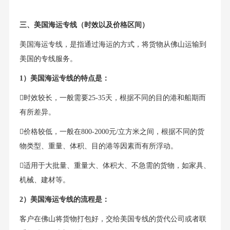
三、美国海运专线（时效以及价格区间）
美国海运专线，是指通过海运的方式，将货物从佛山运输到
美国的专线服务。
1）美国海运专线的特点是：
时效较长，一般需要25-35天，根据不同的目的港和船期而
有所差异。
价格较低，一般在800-2000元/立方米之间，根据不同的货
物类型、重量、体积、目的港等因素而有所浮动。
适用于大批量、重量大、体积大、不急需的货物，如家具、
机械、建材等。
2）美国海运专线的流程是：
客户在佛山将货物打包好，交给美国专线的货代公司或者联