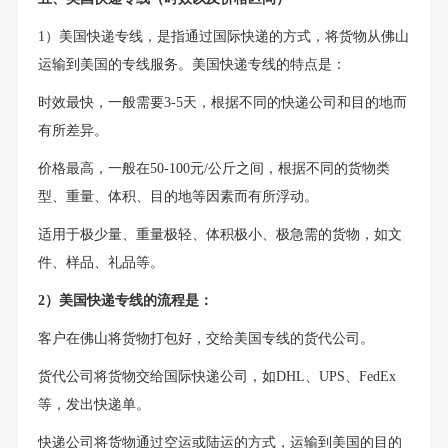
1）美国快递专线，是指通过国际快递的方式，将货物从佛山
运输到美国的专线服务。美国快递专线的特点是：
时效最快，一般需要3-5天，根据不同的快递公司和目的地而
有所差异。
价格最高，一般在50-100元/公斤之间，根据不同的货物类
型、重量、体积、目的地等因素而有所浮动。
适用于极少量、重量极轻、体积极小、极急需的货物，如文
件、样品、礼品等。
2）美国快递专线的流程是：
客户在佛山将货物打包好，交给美国专线的货代公司。
货代公司将货物交给国际快递公司，如DHL、UPS、FedEx
等，发出快递单。
快递公司将货物通过空运或陆运的方式，运输到美国的目的