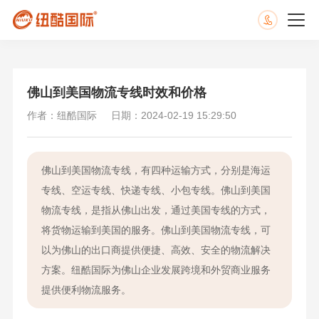
佛山到美国物流专线时效和价格
作者：纽酷国际
日期：2024-02-19 15:29:50
佛山到美国物流专线，有四种运输方式，分别是海运
专线、空运专线、快递专线、小包专线。佛山到美国
物流专线，是指从佛山出发，通过美国专线的方式，
将货物运输到美国的服务。佛山到美国物流专线，可
以为佛山的出口商提供便捷、高效、安全的物流解决
方案。纽酷国际为佛山企业发展跨境和外贸商业服务
提供便利物流服务。