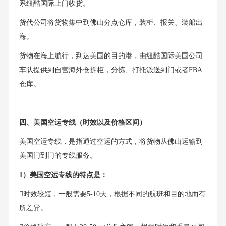
系纽酷国际上门收货。
货代公司将货物集中到佛山分点仓库，装柜、报关、装船出
海。
货物在海上航行，到达美国的目的港，由纽酷国际美国公司
车队提供到自营海外仓拆柜，分拣、打托派送到门或者FBA
仓库。
四、美国空运专线（时效以及价格区间）
美国空运专线，是指通过空运的方式，将货物从佛山运输到
美国门到门的专线服务。
1）美国空运专线的特点是：
时效较短，一般需要5-10天，根据不同的航班和目的地而有
所差异。