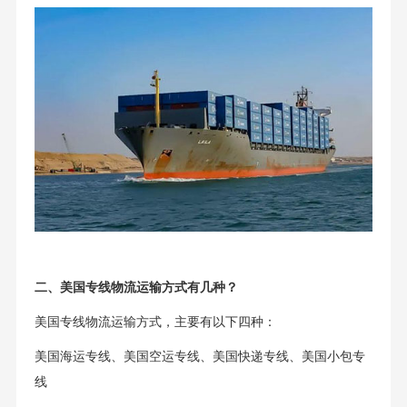
二、美国专线物流运输方式有几种？
美国专线物流运输方式，主要有以下四种：
美国海运专线、美国空运专线、美国快递专线、美国小包专
线