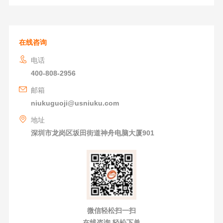
在线咨询
电话
400-808-2956
邮箱
niukuguoji@usniuku.com
地址
深圳市龙岗区坂田街道神舟电脑大厦901
微信轻松扫一扫
在线咨询 轻松下单