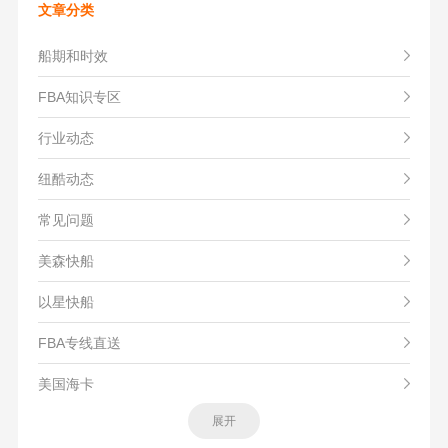
文章分类
船期和时效
FBA知识专区
行业动态
纽酷动态
常见问题
美森快船
以星快船
FBA专线直送
美国海卡
展开