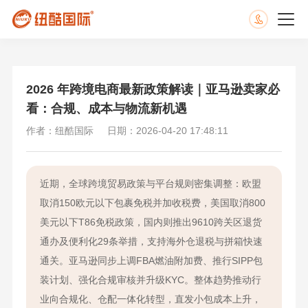
2026 年跨境电商最新政策解读｜亚马逊卖家必
看：合规、成本与物流新机遇
作者：纽酷国际
日期：2026-04-20 17:48:11
近期，全球跨境贸易政策与平台规则密集调整：欧盟
取消150欧元以下包裹免税并加收税费，美国取消800
美元以下T86免税政策，国内则推出9610跨关区退货
通办及便利化29条举措，支持海外仓退税与拼箱快速
通关。亚马逊同步上调FBA燃油附加费、推行SIPP包
装计划、强化合规审核并升级KYC。整体趋势推动行
业向合规化、仓配一体化转型，直发小包成本上升，