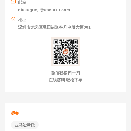
邮箱
niukuguoji@usniuku.com
地址
深圳市龙岗区坂田街道神舟电脑大厦901
微信轻松扫一扫
在线咨询 轻松下单
标签
亚马逊新政