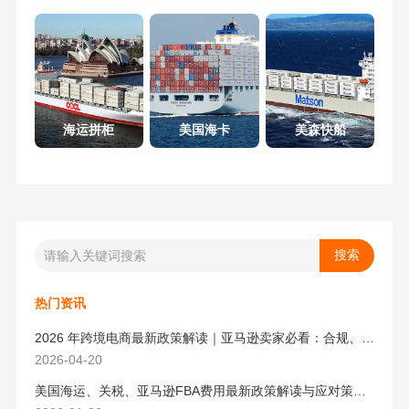
海运拼柜
美国海卡
美森快船
热门资讯
2026 年跨境电商最新政策解读｜亚马逊卖家必看：合规、成本与物流新机遇
2026-04-20
美国海运、关税、亚马逊FBA费用最新政策解读与应对策略（2026版）