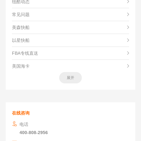
纽酷动态
常见问题
美森快船
以星快船
FBA专线直送
美国海卡
展开
在线咨询
电话
400-808-2956