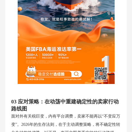
03 应对策略：在动荡中重建确定性的卖家行动
路线图
面对外有关税巨变，内有平台调费，卖家不能再以“不变应万
变”。2026年的生存法则，在于主动调整策略，将不确定性转