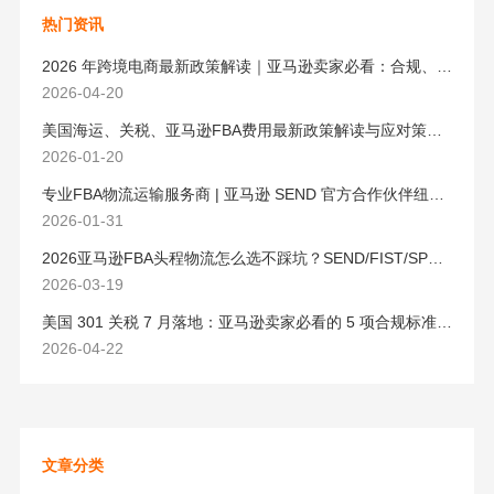
热门资讯
2026 年跨境电商最新政策解读｜亚马逊卖家必看：合规、成本与物流新机遇
2026-04-20
美国海运、关税、亚马逊FBA费用最新政策解读与应对策略（2026版）
2026-01-20
专业FBA物流运输服务商 | 亚马逊 SEND 官方合作伙伴纽酷国际物流
2026-01-31
2026亚马逊FBA头程物流怎么选不踩坑？SEND/FIST/SPN官方认证物流商，只有这家敢承诺“准达率第一”
2026-03-19
美国 301 关税 7 月落地：亚马逊卖家必看的 5 项合规标准与稳交付方案
2026-04-22
文章分类