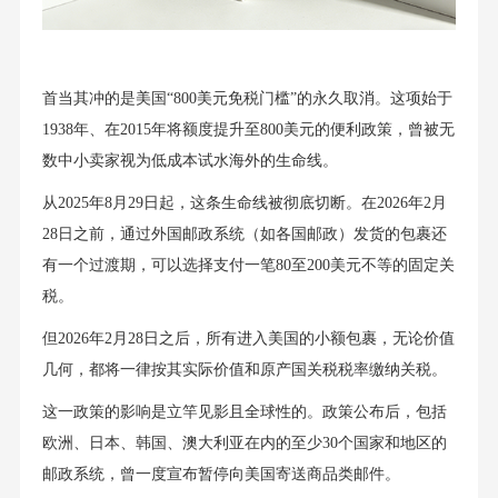
首当其冲的是美国“800美元免税门槛”的永久取消。这项始于
1938年、在2015年将额度提升至800美元的便利政策，曾被无
数中小卖家视为低成本试水海外的生命线。
从2025年8月29日起，这条生命线被彻底切断。在2026年2月
28日之前，通过外国邮政系统（如各国邮政）发货的包裹还
有一个过渡期，可以选择支付一笔80至200美元不等的固定关
税。
但2026年2月28日之后，所有进入美国的小额包裹，无论价值
几何，都将一律按其实际价值和原产国关税税率缴纳关税。
这一政策的影响是立竿见影且全球性的。政策公布后，包括
欧洲、日本、韩国、澳大利亚在内的至少30个国家和地区的
邮政系统，曾一度宣布暂停向美国寄送商品类邮件。