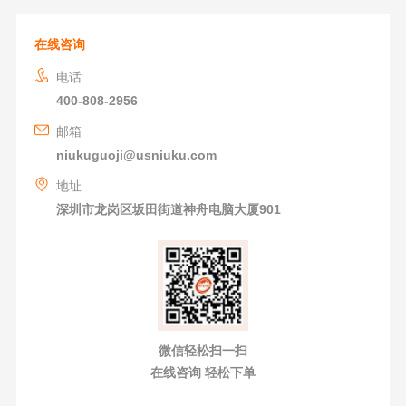
在线咨询
电话
400-808-2956
邮箱
niukuguoji@usniuku.com
地址
深圳市龙岗区坂田街道神舟电脑大厦901
微信轻松扫一扫
在线咨询 轻松下单