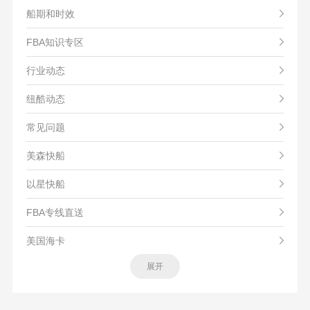
船期和时效
FBA知识专区
行业动态
纽酷动态
常见问题
美森快船
以星快船
FBA专线直送
美国海卡
展开