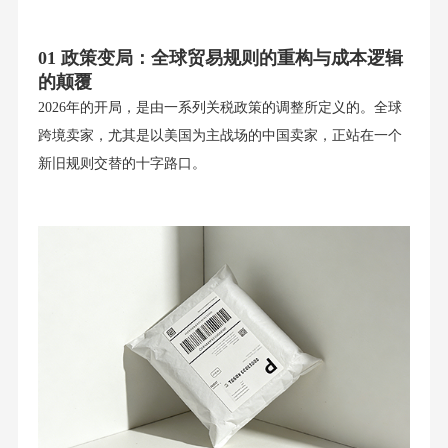
01 政策变局：全球贸易规则的重构与成本逻辑
的颠覆
2026年的开局，是由一系列关税政策的调整所定义的。全球
跨境卖家，尤其是以美国为主战场的中国卖家，正站在一个
新旧规则交替的十字路口。