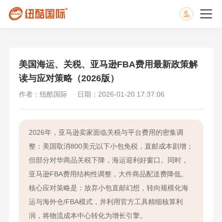
美国海运、关税、亚马逊FBA费用最新政策解
读与应对策略（2026版）
作者：纽酷国际
日期：2026-01-20 17:37:06
2026年，亚马逊卖家面临关税与平台费用的密集调
整：美国取消800美元以下小包免税，直邮成本剧增；
但部分对华商品关税下降，海运迎利好窗口。同时，
亚马逊FBA费用结构性调整，大件商品配送费降低。
核心应对策略是：放弃小包直邮幻想，转向规模化海
运与海外仓/FBA模式，并利用官方工具精细核算利
润，将物流成本中心转化为增长引擎。