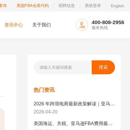
查询
美国FBA仓库代码
招聘信息
系统登录
English
400-808-2956
资讯中心
关于我们
服务热线
热门资讯
2026 年跨境电商最新政策解读｜亚马逊卖家必看：合规、成本与物流新机遇
2026-04-20
美国海运、关税、亚马逊FBA费用最新政策解读与应对策略（2026版）