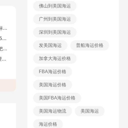
佛山到美国海运
广州到美国海运
解）
深圳到美国海运
图）
发美国海运
普船海运价格
南）
加拿大海运价格
析
FBA海运价格
美国海运价格
美国FBA海运价格
美国海运物流
美国海运
海运价格