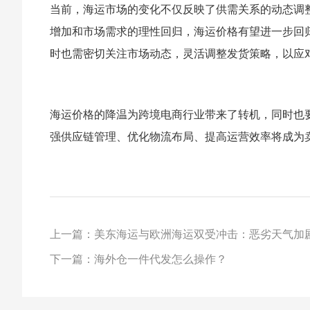
当前，海运市场的变化不仅反映了供需关系的动态调
增加和市场需求的理性回归，海运价格有望进一步回
时也需密切关注市场动态，灵活调整发货策略，以应
海运价格的降温为跨境电商行业带来了转机，同时也
强供应链管理、优化物流布局、提高运营效率将成为
上一篇：美东海运与欧洲海运双受冲击：恶劣天气加
下一篇：海外仓一件代发怎么操作？