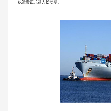
线运费正式进入松动期。