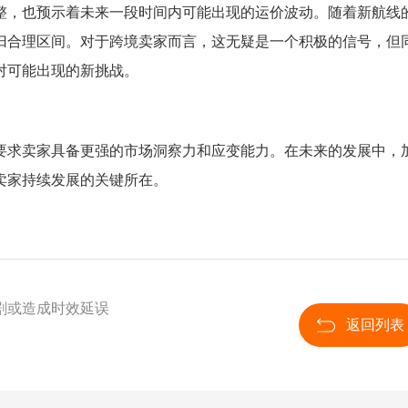
整，也预示着未来一段时间内可能出现的运价波动。随着新航线
归合理区间。对于跨境卖家而言，这无疑是一个积极的信号，但
对可能出现的新挑战。
要求卖家具备更强的市场洞察力和应变能力。在未来的发展中，
卖家持续发展的关键所在。
剧或造成时效延误
返回列表