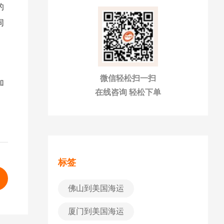
的
同
微信轻松扫一扫
加
在线咨询 轻松下单
标签
佛山到美国海运
厦门到美国海运