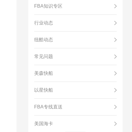
FBA知识专区
行业动态
纽酷动态
常见问题
美森快船
以星快船
FBA专线直送
美国海卡