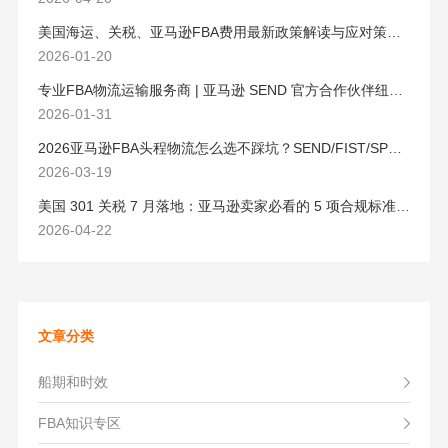
美国海运、关税、亚马逊FBA费用最新政策解读与应对策略（2026版）
2026-01-20
专业FBA物流运输服务商 | 亚马逊 SEND 官方合作伙伴纽酷国际物流
2026-01-31
2026亚马逊FBA头程物流怎么选不踩坑？SEND/FIST/SPN官方认证物流商，只有这家敢承诺“准达率第一”
2026-03-19
美国 301 关税 7 月落地：亚马逊卖家必看的 5 项合规标准与稳交付方案
2026-04-22
文章分类
船期和时效
FBA知识专区