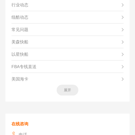
行业动态
纽酷动态
常见问题
美森快船
以星快船
FBA专线直送
美国海卡
展开
在线咨询
电话