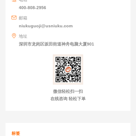
400-808-2956
邮箱
niukuguoji@usniuku.com
地址
深圳市龙岗区坂田街道神舟电脑大厦901
微信轻松扫一扫
在线咨询 轻松下单
标签