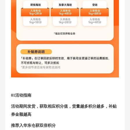
01
活动指南
活动期间发货，获取相应积分值，货量越多积分越多，补贴
券金额越高
推荐入华东仓获双倍积分