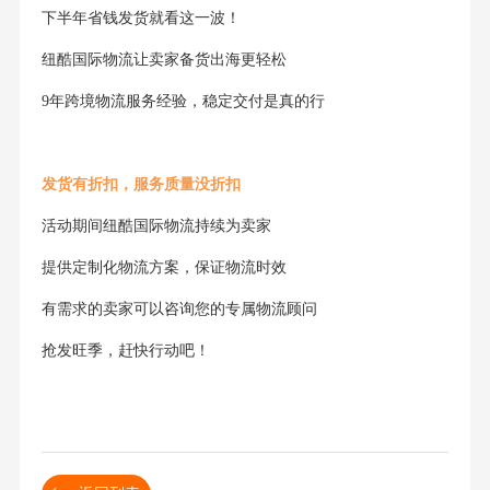
下半年省钱发货就看这一波！
纽酷国际物流让卖家备货出海更轻松
9年跨境物流服务经验，稳定交付是真的行
发货有折扣，服务质量没折扣
活动期间纽酷国际物流持续为卖家
提供定制化物流方案，保证物流时效
有需求的卖家可以咨询您的专属物流顾问
抢发旺季，赶快行动吧！