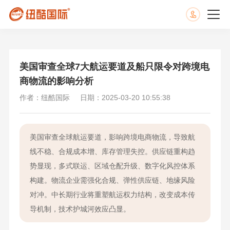
美国审查全球7大航运要道及船只限令对跨境电
商物流的影响分析
作者：纽酷国际
日期：2025-03-20 10:55:38
美国审查全球航运要道，影响跨境电商物流，导致航
线不稳、合规成本增、库存管理失控。供应链重构趋
势显现，多式联运、区域仓配升级、数字化风控体系
构建。物流企业需强化合规、弹性供应链、地缘风险
对冲。中长期行业将重塑航运权力结构，改变成本传
导机制，技术护城河效应凸显。