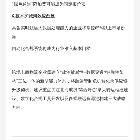
"绿色通道"附加费可能成为固定报价项
6.技术护城河效应凸显
具备实时航运大数据处理能力的企业将掌控65%以上市场份
额
自动化合规系统将成为行业准入基本门槛
跨境电商物流企业需建立"政治敏感性+数据穿透力+弹性架
构"三位一体的新型能力体系，将航运管制危机转化为供应链
升级契机。建议重点关注北海航线/墨西哥/加拿大转运枢纽建
设、数字化合规工具开发以及多式联运资源池构建三大战略
方向。