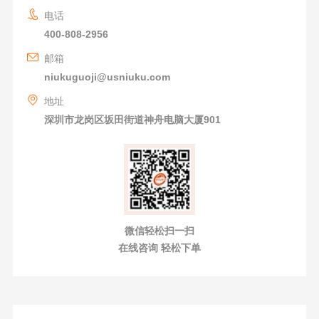
电话
400-808-2956
邮箱
niukuguoji@usniuku.com
地址
深圳市龙岗区坂田街道神舟电脑大厦901
微信轻松扫一扫
在线咨询 轻松下单