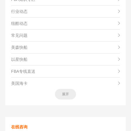
行业动态
纽酷动态
常见问题
美森快船
以星快船
FBA专线直送
美国海卡
展开
在线咨询