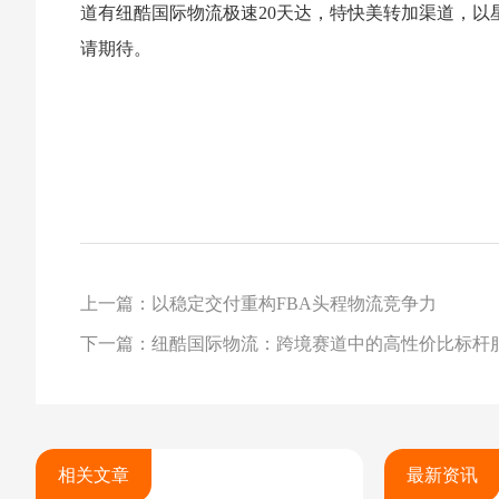
道有纽酷国际物流极速20天达，特快美转加渠道，以
请期待。
上一篇：以稳定交付重构FBA头程物流竞争力
下一篇：纽酷国际物流：跨境赛道中的高性价比标杆
相关文章
最新资讯