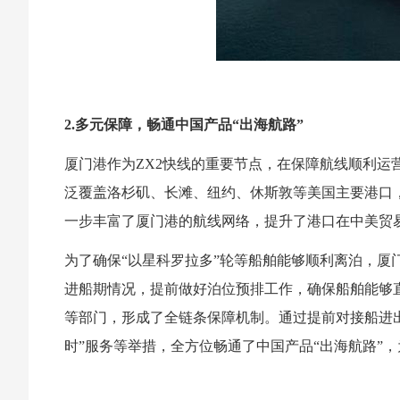
2.多元保障，畅通中国产品“出海航路”
厦门港作为ZX2快线的重要节点，在保障航线顺利运
泛覆盖洛杉矶、长滩、纽约、休斯敦等美国主要港口，
一步丰富了厦门港的航线网络，提升了港口在中美贸
为了确保“以星科罗拉多”轮等船舶能够顺利离泊，厦
进船期情况，提前做好泊位预排工作，确保船舶能够
等部门，形成了全链条保障机制。通过提前对接船进出
时”服务等举措，全方位畅通了中国产品“出海航路”