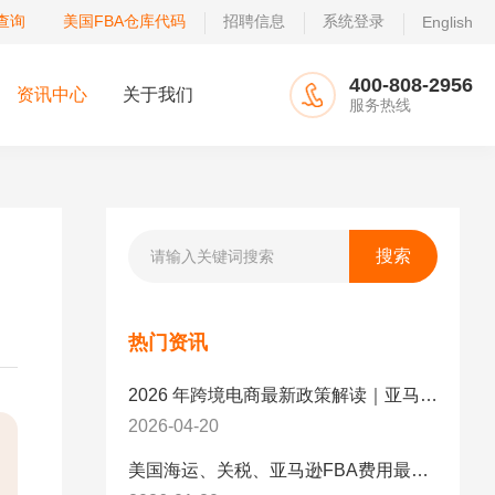
查询
美国FBA仓库代码
招聘信息
系统登录
English
400-808-2956
资讯中心
关于我们
服务热线
热门资讯
2026 年跨境电商最新政策解读｜亚马逊卖家必看：合规、成本与物流新机遇
2026-04-20
美国海运、关税、亚马逊FBA费用最新政策解读与应对策略（2026版）