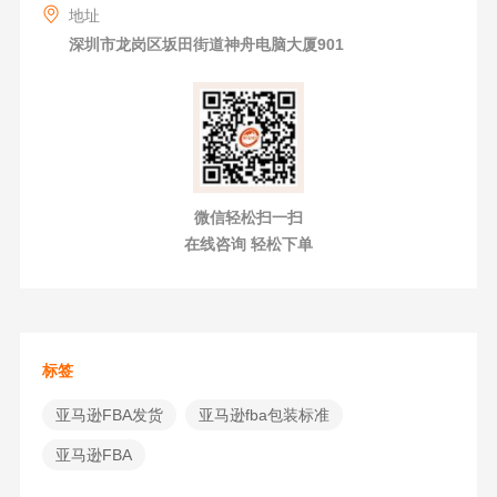
地址
深圳市龙岗区坂田街道神舟电脑大厦901
微信轻松扫一扫
在线咨询 轻松下单
标签
亚马逊FBA发货
亚马逊fba包装标准
​亚马逊FBA