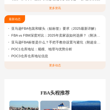
更多资讯
最新动态
亚马逊FBA包装和唛头（贴标签）要求（2025最新详解）
FBA vs FBM深度对比：2025年卖家该如何选择？（附决策流程图）
亚马逊FBA标签是什么？手把手教你设置与避坑（附超全指南）
POC1仓库地址：规模、地理与优势分析
POC3仓库仓库地址信息
更多动态
FBA头程推荐