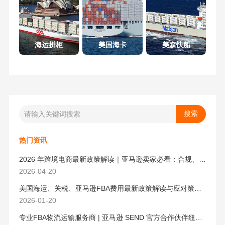
海运拼柜
美国海卡
美森快船
热门资讯
2026 年跨境电商最新政策解读｜亚马逊卖家必看：合规、成本与物流新机遇
2026-04-20
美国海运、关税、亚马逊FBA费用最新政策解读与应对策略（2026版）
2026-01-20
专业FBA物流运输服务商 | 亚马逊 SEND 官方合作伙伴纽酷国际物流