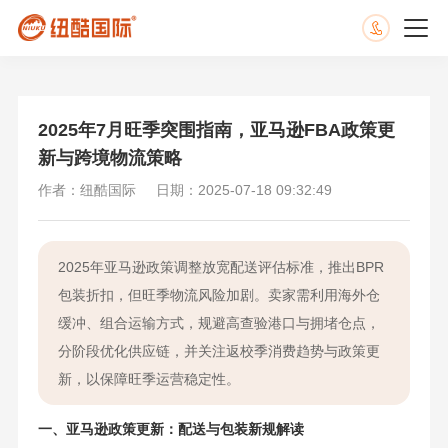
2025年7月旺季突围指南，亚马逊FBA政策更
新与跨境物流策略
作者：纽酷国际
日期：2025-07-18 09:32:49
2025年亚马逊政策调整放宽配送评估标准，推出BPR
包装折扣，但旺季物流风险加剧。卖家需利用海外仓
缓冲、组合运输方式，规避高查验港口与拥堵仓点，
分阶段优化供应链，并关注返校季消费趋势与政策更
新，以保障旺季运营稳定性。
一、亚马逊政策更新：配送与包装新规解读