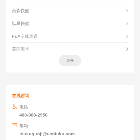
美森快船
以星快船
FBA专线直送
美国海卡
展开
在线咨询
电话
400-808-2956
邮箱
niukuguoji@usniuku.com