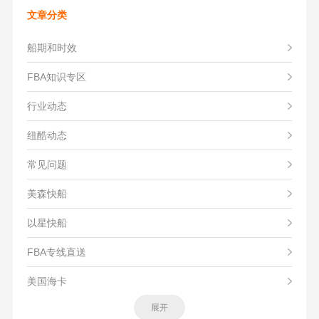
文章分类
船期和时效
FBA知识专区
行业动态
纽酷动态
常见问题
美森快船
以星快船
FBA专线直送
美国海卡
展开