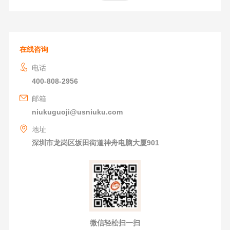
在线咨询
电话
400-808-2956
邮箱
niukuguoji@usniuku.com
地址
深圳市龙岗区坂田街道神舟电脑大厦901
微信轻松扫一扫