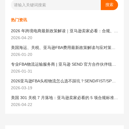
热门资讯
2026 年跨境电商最新政策解读｜亚马逊卖家必看：合规、成本与物流新机遇
2026-04-20
美国海运、关税、亚马逊FBA费用最新政策解读与应对策略（2026版）
2026-01-20
专业FBA物流运输服务商 | 亚马逊 SEND 官方合作伙伴纽酷国际物流
2026-01-31
2026亚马逊FBA头程物流怎么选不踩坑？SEND/FIST/SPN官方认证物流商，只有这家敢承诺“准达率第一”
2026-03-19
美国 301 关税 7 月落地：亚马逊卖家必看的 5 项合规标准与稳交付方案
2026-04-22