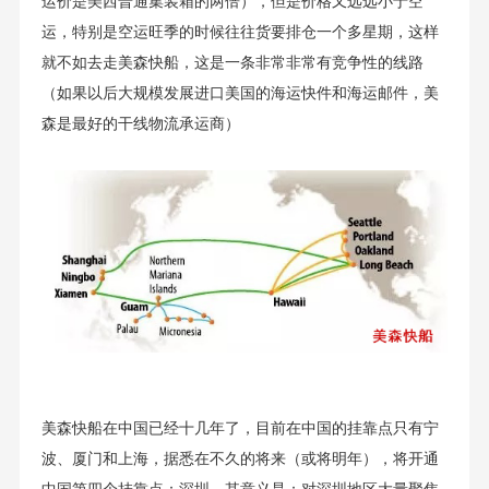
运价是美西普通集装箱的两倍），但是价格又远远小于空
运，特别是空运旺季的时候往往货要排仓一个多星期，这样
就不如去走美森快船，这是一条非常非常有竞争性的线路
（如果以后大规模发展进口美国的海运快件和海运邮件，美
森是最好的干线物流承运商）
美森快船在中国已经十几年了，目前在中国的挂靠点只有宁
波、厦门和上海，据悉在不久的将来（或将明年），将开通