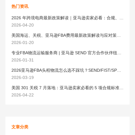
热门资讯
2026 年跨境电商最新政策解读｜亚马逊卖家必看：合规、成本与物流新机遇
2026-04-20
美国海运、关税、亚马逊FBA费用最新政策解读与应对策略（2026版）
2026-01-20
专业FBA物流运输服务商 | 亚马逊 SEND 官方合作伙伴纽酷国际物流
2026-01-31
2026亚马逊FBA头程物流怎么选不踩坑？SEND/FIST/SPN官方认证物流商，只有这家敢承诺“准达率第一”
2026-03-19
美国 301 关税 7 月落地：亚马逊卖家必看的 5 项合规标准与稳交付方案
2026-04-22
文章分类