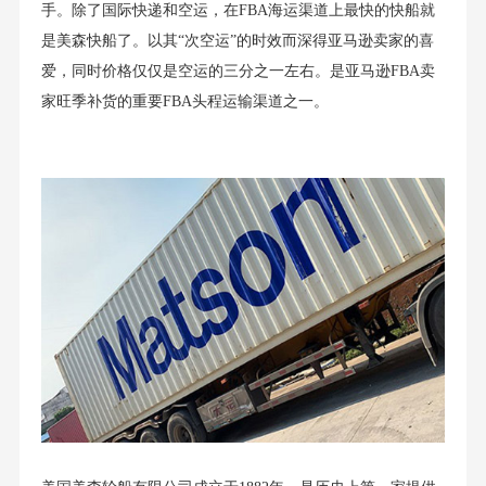
手。除了国际快递和空运，在FBA海运渠道上最快的快船就
是美森快船了。以其“次空运”的时效而深得亚马逊卖家的喜
爱，同时价格仅仅是空运的三分之一左右。是亚马逊FBA卖
家旺季补货的重要FBA头程运输渠道之一。