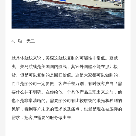
4、独一无二
就具体航线来说，美森这航线复制的可能性非常低。夏威
夷、关岛航线是美国国内航线，其它外国船不能在那儿接
货。但是可以复制的是回归价值。这是大家都可以做到的，
而且是船公司一定要做。客户千差万别，有时候客户自己需
要什么并不明确。在你给他一个具体产品呈现出来之前，他
也不是非常清晰的。需要船公司有比较敏锐的眼光和独到的
见解，看到客户未来的需求以及痛点，也就是现在被压抑的
需求，把客户需要的服务做出来。