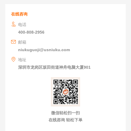
在线咨询
电话
400-808-2956
邮箱
niukuguoji@usniuku.com
地址
深圳市龙岗区坂田街道神舟电脑大厦901
微信轻松扫一扫
在线咨询 轻松下单