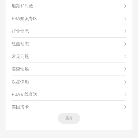
船期和时效
FBA知识专区
行业动态
纽酷动态
常见问题
美森快船
以星快船
FBA专线直送
美国海卡
展开