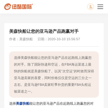
美森快船让您的亚马逊产品跑赢对手
作者：美森快船
日期：2020-10-10 15:56:57
选择美森快船能让您的亚马逊产品在起跑线上跑赢您
的对手。除了国际快递和空运，在FBA海运渠道上最
快的快船就是美森快船了。以其“次空运”的时效而深得
亚马逊卖家的喜爱，同时价格仅仅是空运的三分之一
左右。是亚马逊FBA卖家旺季补货的重要FBA头程运
输渠道之一。
选择
美森快船
能让您的亚马逊产品在起跑线上跑赢您的对