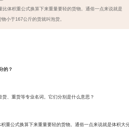
重量比体积重公式换算下来重量要轻的货物。通俗一点来说就是
物小于167公斤的货就叫泡货。
分的？
轻货、重货等专业名词。它们分别是什么意思？
体积重公式换算下来重量要轻的货物。通俗一点来说就是体积大