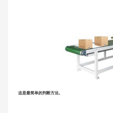
这是最简单的判断方法。