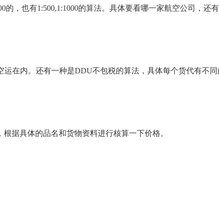
的，也有1:500,1:1000的算法。具体要看哪一家航空公司，还
空运在内。还有一种是DDU不包税的算法，具体每个货代有不同
，根据具体的品名和货物资料进行核算一下价格。