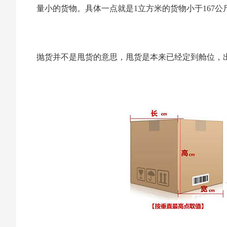
量小的货物。具体一点就是1立方米的货物小于167公
抛货并不是甩货的意思，甩货是本来已经定到舱位，