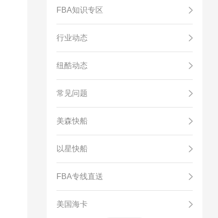
FBA知识专区
行业动态
纽酷动态
常见问题
美森快船
以星快船
FBA专线直送
美国海卡