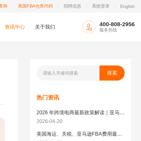
查询
美国FBA仓库代码
招聘信息
系统登录
English
400-808-2956
资讯中心
关于我们
服务热线
热门资讯
2026 年跨境电商最新政策解读｜亚马逊卖家必看：合规、成本与物流新机遇
2026-04-20
美国海运、关税、亚马逊FBA费用最新政策解读与应对策略（2026版）