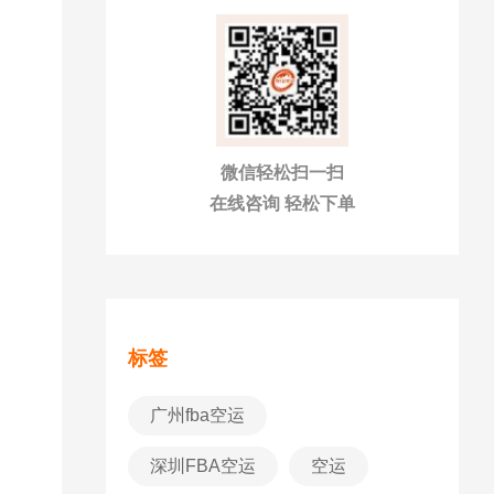
微信轻松扫一扫
在线咨询 轻松下单
标签
广州fba空运
深圳FBA空运
空运