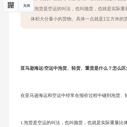
1.泡货是空运的叫法，也叫抛货，也就是实际
体积大分量小的货物。具体一点就是1立方米的货
亚马逊海运/空运中泡货、轻货、重货是什么？怎么区
在亚马逊海运和空运中经常在报价过程中碰到泡货、
1.泡货是空运的叫法，也叫抛货，也就是实际重量比