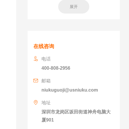
展开
在线咨询
电话
400-808-2956
邮箱
niukuguoji@usniuku.com
地址
深圳市龙岗区坂田街道神舟电脑大
厦901