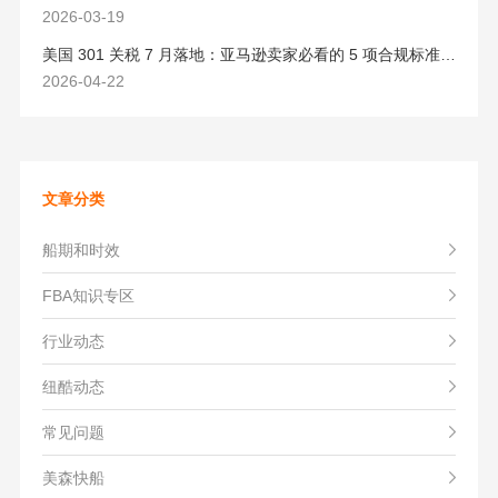
2026-03-19
美国 301 关税 7 月落地：亚马逊卖家必看的 5 项合规标准与稳交付方案
2026-04-22
文章分类
船期和时效
FBA知识专区
行业动态
纽酷动态
常见问题
美森快船