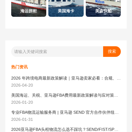
海运拼柜
美国海卡
美森快船
热门资讯
2026 年跨境电商最新政策解读｜亚马逊卖家必看：合规、成本与物流新机遇
2026-04-20
美国海运、关税、亚马逊FBA费用最新政策解读与应对策略（2026版）
2026-01-20
专业FBA物流运输服务商 | 亚马逊 SEND 官方合作伙伴纽酷国际物流
2026-01-31
2026亚马逊FBA头程物流怎么选不踩坑？SEND/FIST/SPN官方认证物流商，只有这家敢承诺“准达率第一”