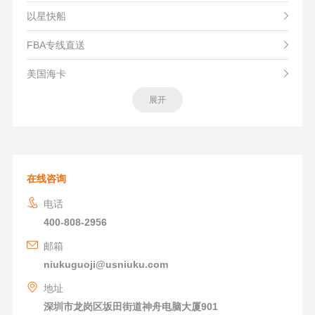
以星快船
FBA专线直送
美国海卡
展开
在线咨询
电话
400-808-2956
邮箱
niukuguoji@usniuku.com
地址
深圳市龙岗区坂田街道神舟电脑大厦901