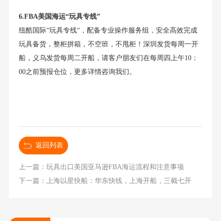
6.FBA美国海运“玩具专线”
纽酷国际“玩具专线“，配备专业操作服务组，安全高效完成
玩具备货，整柜拼箱，不空班，不甩柜！深圳发货每周一开
船，义乌发货每周二开船，请客户朋友们在每周四上午10：
00之前预报仓位，更多详情咨询我们。
返回列表
上一篇：玩具出口美国亚马逊FBA海运流程和注意事项
下一篇：上海以星快船：华东快线，上海开船，三截七开