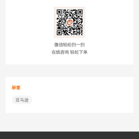
微信轻松扫一扫
在线咨询 轻松下单
标签
亚马逊