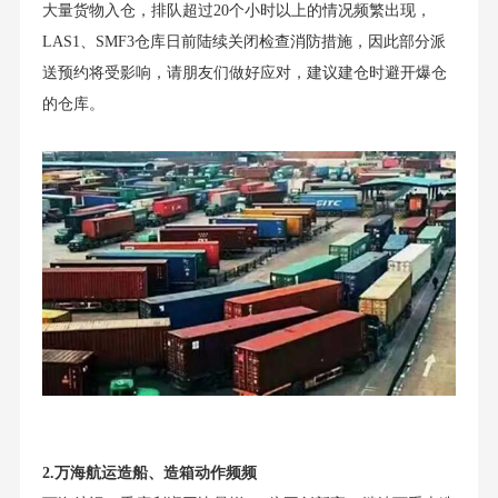
大量货物入仓，排队超过20个小时以上的情况频繁出现，
LAS1、SMF3仓库日前陆续关闭检查消防措施，因此部分派
送预约将受影响，请朋友们做好应对，建议建仓时避开爆仓
的仓库。
2.万海航运造船、造箱动作频频