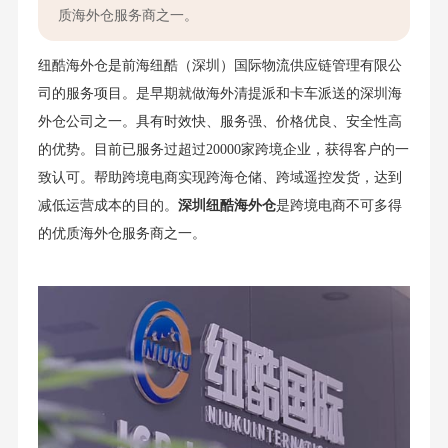
质海外仓服务商之一。
纽酷海外仓是前海纽酷（深圳）国际物流供应链管理有限公
司的服务项目。是早期就做海外清提派和卡车派送的深圳海
外仓公司之一。具有时效快、服务强、价格优良、安全性高
的优势。目前已服务过超过20000家跨境企业，获得客户的一
致认可。帮助跨境电商实现跨海仓储、跨域遥控发货，达到
减低运营成本的目的。
深圳
纽酷
海外仓
是跨境电商不可多得
的优质海外仓服务商之一。