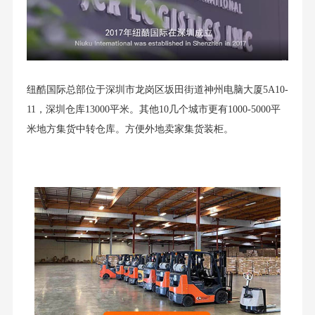
纽酷国际总部位于深圳市龙岗区坂田街道神州电脑大厦5A10-
11，深圳仓库13000平米。其他10几个城市更有1000-5000平
米地方集货中转仓库。方便外地卖家集货装柜。