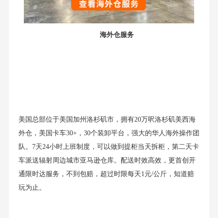
海外仓服务
美国总部位于美国加州洛杉矶市，拥有20万呎洛杉矶美西海
外仓，美国卡车30+，30个装卸平台，强大的华人海外操作团
队。7天24小时上班制度，可以做到提柜当天拆柜，第二天卡
车派送辐射周边城市亚马逊仓库。配送时效高效，更首创开
通限时达服务，不到包赔，超过时限每天1元/公斤，知道赔
玩为止。