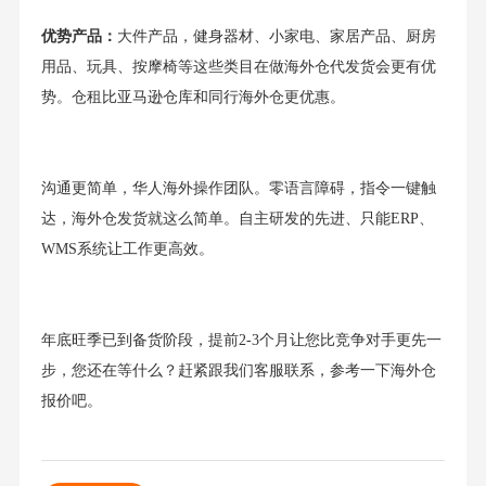
优势产品：
大件产品，健身器材、小家电、家居产品、厨房
用品、玩具、按摩椅等这些类目在做海外仓代发货会更有优
势。仓租比亚马逊仓库和同行海外仓更优惠。
沟通更简单，华人海外操作团队。零语言障碍，指令一键触
达，海外仓发货就这么简单。自主研发的先进、只能ERP、
WMS系统让工作更高效。
年底旺季已到备货阶段，提前2-3个月让您比竞争对手更先一
步，您还在等什么？赶紧跟我们客服联系，参考一下海外仓
报价吧。