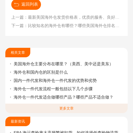
返回列表
上一篇：最新美国海外仓发货价格表，优质的服务、良好的价格
下一篇：比较知名的海外仓有哪些？哪些美国海外仓排名比较好
相关文章
美国海外仓主要分布在哪里？（美西、美中还是美东）
海外仓和国内仓的区别是什么
国内一件代发和海外仓一件代发的优势和劣势
海外仓一件代发流程一般包括以下几个步骤
海外仓一件代发适合做哪些产品？哪些产品不适合做？
更多文章
最新资讯
FBA 海运查验率太高频繁被扣货，如何选择低查验物流货代？