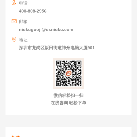
电话
400-808-2956
邮箱
niukuguoji@usniuku.com
地址
深圳市龙岗区坂田街道神舟电脑大厦901
微信轻松扫一扫
在线咨询 轻松下单