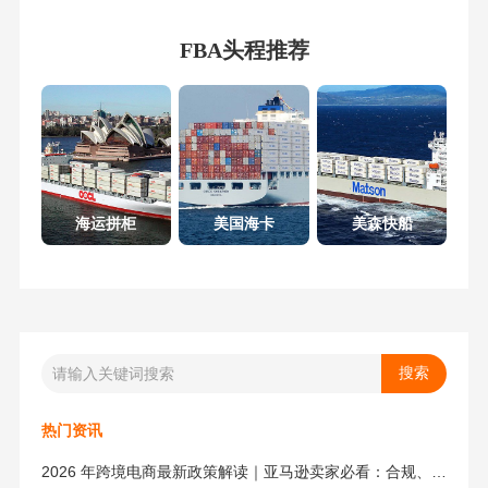
FBA头程推荐
海运拼柜
美国海卡
美森快船
热门资讯
2026 年跨境电商最新政策解读｜亚马逊卖家必看：合规、成本与物流新机遇