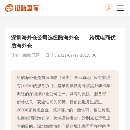
深圳海外仓公司选纽酷海外仓——跨境电商优
质海外仓
作者：纽酷国际
日期：2021-07-17 10:19:06
纽酷海外仓是前海纽酷（深圳）国际物流供应链管理
有限公司的服务项目。是早期就做海外清提派和卡车
派送的深圳海外仓公司之一。具有时效快、服务强、
价格优良、安全性高的优势。目前已服务过超过
20000家跨境企业，获得客户的一致认可。帮助跨境
电商实现跨海仓储、跨域遥控发货，达到减低运营成
本的目的。深圳纽酷海外仓是跨境电商不可多得的优