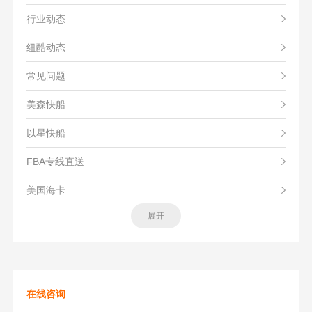
行业动态
纽酷动态
常见问题
美森快船
以星快船
FBA专线直送
美国海卡
展开
在线咨询